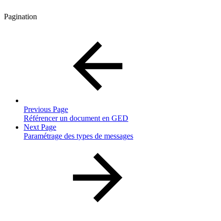
Pagination
Previous Page
Référencer un document en GED
Next Page
Paramétrage des types de messages