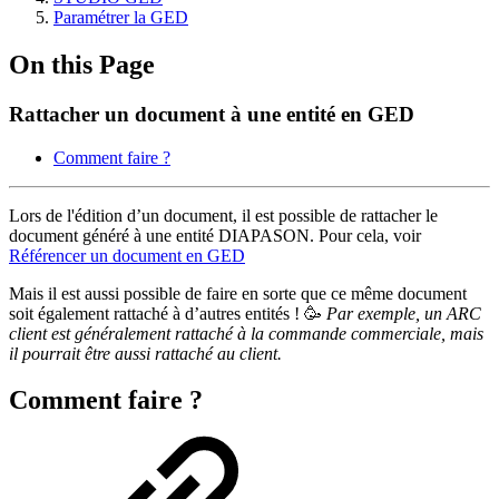
Paramétrer la GED
On this Page
Rattacher un document à une entité en GED
Comment faire ?
Lors de l'édition d’un document, il est possible de rattacher le
document généré à une entité DIAPASON. Pour cela, voir
Référencer un document en GED
Mais il est aussi possible de faire en sorte que ce même document
soit également rattaché à d’autres entités ! 🥳
Par exemple, un ARC
client est généralement rattaché à la commande commerciale, mais
il pourrait être aussi rattaché au client.
Comment faire ?