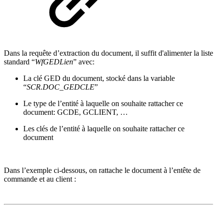
Dans la requête d’extraction du document, il suffit d'alimenter la liste
standard “
WfGEDLien
” avec:
La clé GED du document, stocké dans la variable
“
SCR.DOC_GEDCLE
”
Le type de l’entité à laquelle on souhaite rattacher ce
document: GCDE, GCLIENT, …
Les clés de l’entité à laquelle on souhaite rattacher ce
document
Dans l’exemple ci-dessous, on rattache le document à l’entête de
commande et au client :