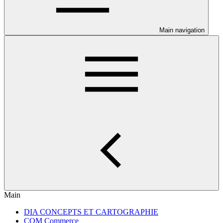
Main navigation
Main
DIA CONCEPTS ET CARTOGRAPHIE
COM Commerce