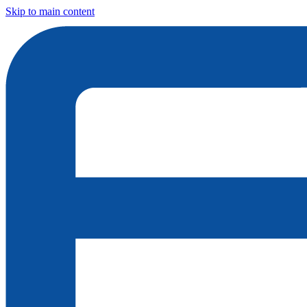
Skip to main content