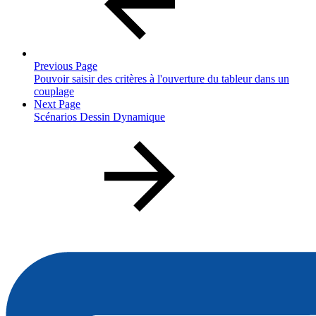
Previous Page
Pouvoir saisir des critères à l'ouverture du tableur dans un
couplage
Next Page
Scénarios Dessin Dynamique