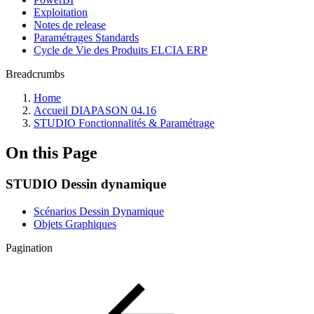
Exploitation
Notes de release
Paramétrages Standards
Cycle de Vie des Produits ELCIA ERP
Breadcrumbs
Home
Accueil DIAPASON 04.16
STUDIO Fonctionnalités & Paramétrage
On this Page
STUDIO Dessin dynamique
Scénarios Dessin Dynamique
Objets Graphiques
Pagination