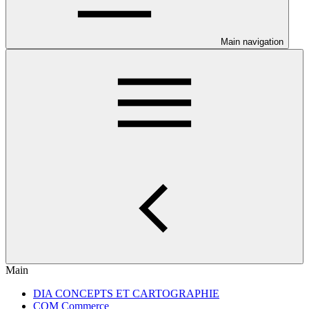
Main navigation
Main
DIA CONCEPTS ET CARTOGRAPHIE
COM Commerce