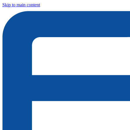
Skip to main content