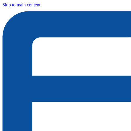
Skip to main content