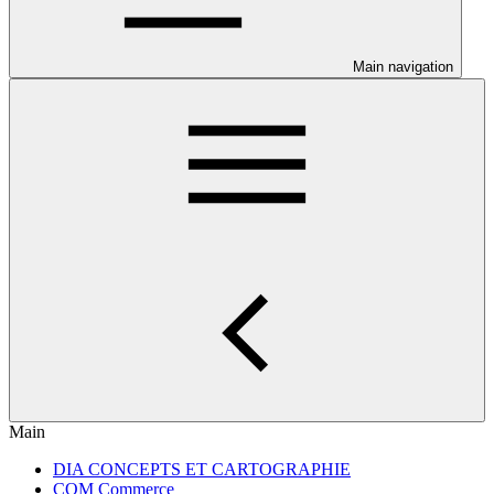
Main navigation
Main
DIA CONCEPTS ET CARTOGRAPHIE
COM Commerce