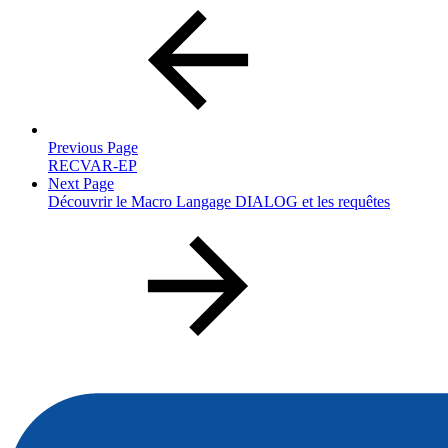
Previous Page
RECVAR-EP
Next Page
Découvrir le Macro Langage DIALOG et les requêtes