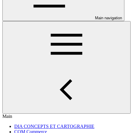
Main navigation
Main
DIA CONCEPTS ET CARTOGRAPHIE
COM Commerce