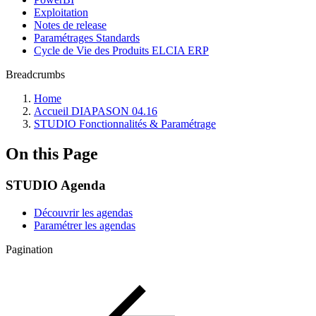
Exploitation
Notes de release
Paramétrages Standards
Cycle de Vie des Produits ELCIA ERP
Breadcrumbs
Home
Accueil DIAPASON 04.16
STUDIO Fonctionnalités & Paramétrage
On this Page
STUDIO Agenda
Découvrir les agendas
Paramétrer les agendas
Pagination