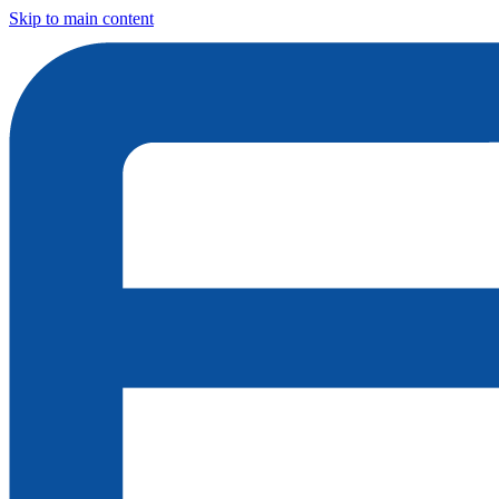
Skip to main content