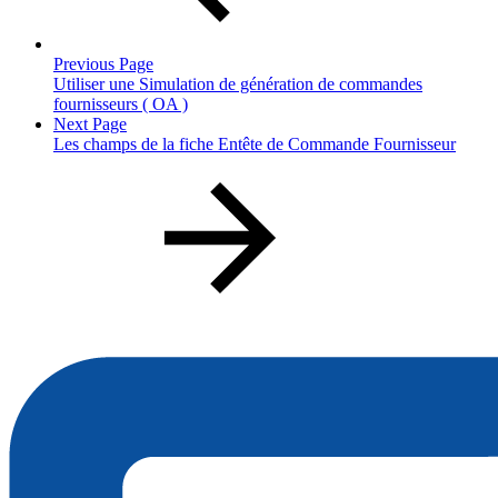
Previous Page
Utiliser une Simulation de génération de commandes
fournisseurs ( OA )
Next Page
Les champs de la fiche Entête de Commande Fournisseur