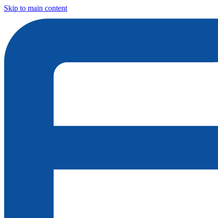
Skip to main content