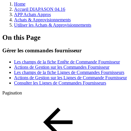
Home
Accueil DIAPASON 04.16
APP Achats Appros
Achats & Approvisionnements
Utiliser les Achats & Approvisionnements
On this Page
Gérer les commandes fournisseur
Les champs de la fiche Entête de Commande Fournisseur
Actions de Gestion sur les Commandes Fournisseur
Les champs de la fiche Lignes de Commandes Fournisseurs
Actions de Gestion sur les Lignes de Commande Fournisseur
Consulter les Lignes de Commandes Fournisseurs
Pagination