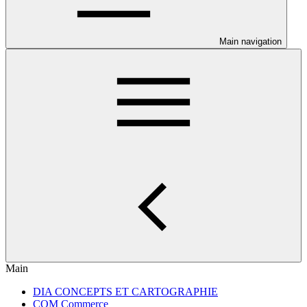
Main navigation
Main
DIA CONCEPTS ET CARTOGRAPHIE
COM Commerce