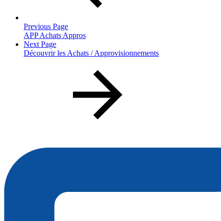
Previous Page
APP Achats Appros
Next Page
Découvrir les Achats / Approvisionnements