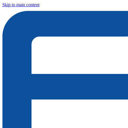
Skip to main content