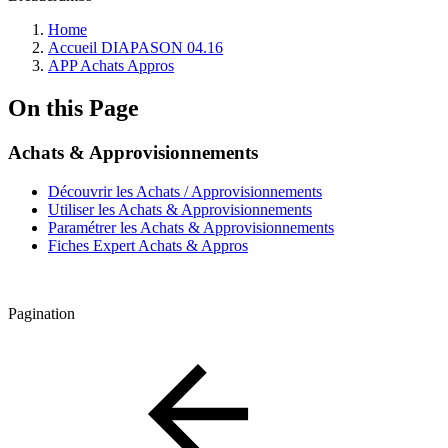
Home
Accueil DIAPASON 04.16
APP Achats Appros
On this Page
Achats & Approvisionnements
Découvrir les Achats / Approvisionnements
Utiliser les Achats & Approvisionnements
Paramétrer les Achats & Approvisionnements
Fiches Expert Achats & Appros
Pagination