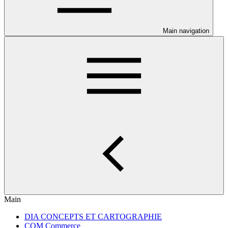
Main navigation
Main
DIA CONCEPTS ET CARTOGRAPHIE
COM Commerce