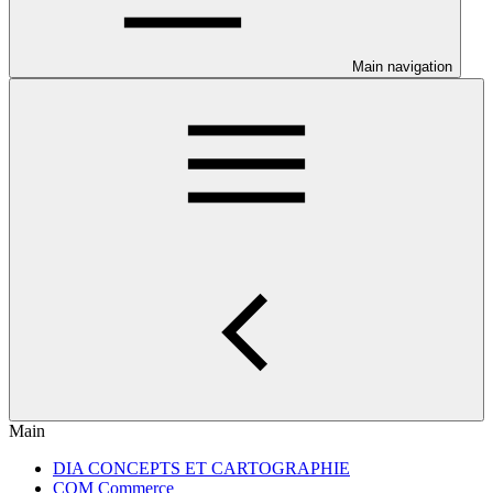
Main navigation
Main
DIA CONCEPTS ET CARTOGRAPHIE
COM Commerce