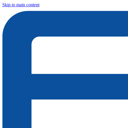
Skip to main content