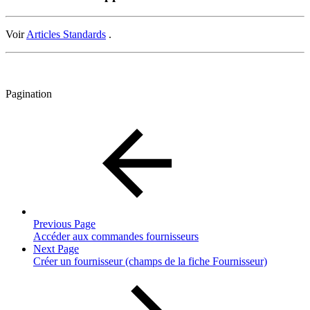
Voir
Articles Standards
.
Pagination
Previous Page
Accéder aux commandes fournisseurs
Next Page
Créer un fournisseur (champs de la fiche Fournisseur)