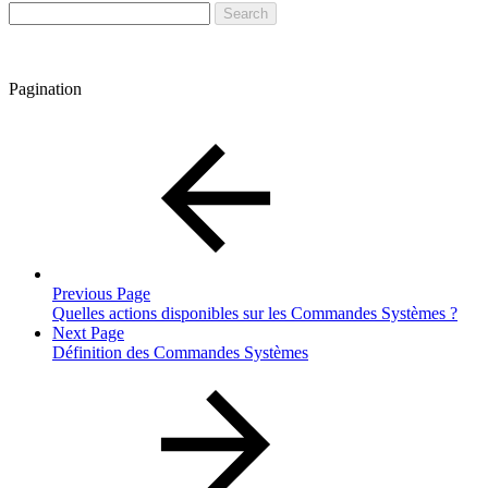
Pagination
Previous Page
Quelles actions disponibles sur les Commandes Systèmes ?
Next Page
Définition des Commandes Systèmes