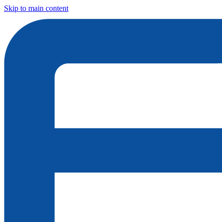
Skip to main content