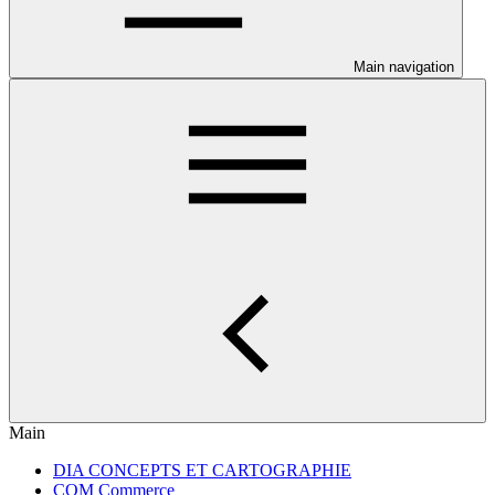
Main navigation
Main
DIA CONCEPTS ET CARTOGRAPHIE
COM Commerce