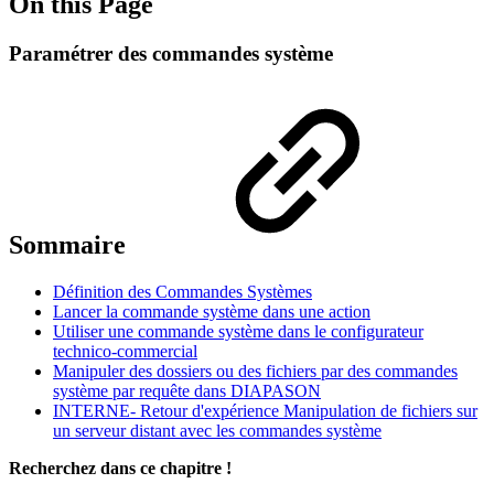
On this Page
Paramétrer des commandes système
Sommaire
Définition des Commandes Systèmes
Lancer la commande système dans une action
Utiliser une commande système dans le configurateur
technico-commercial
Manipuler des dossiers ou des fichiers par des commandes
système par requête dans DIAPASON
INTERNE- Retour d'expérience Manipulation de fichiers sur
un serveur distant avec les commandes système
Recherchez dans ce chapitre !