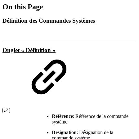
On this Page
Définition des Commandes Systèmes
Onglet « Définition »
Référence
: Référence de la commande
système.
Désignation
: Désignation de la
commande système.