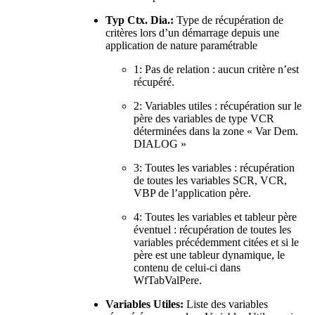
Typ Ctx. Dia.:
Type de récupération de
critères lors d’un démarrage depuis une
application de nature paramétrable
1: Pas de relation : aucun critère n’est
récupéré.
2: Variables utiles : récupération sur le
père des variables de type VCR
déterminées dans la zone « Var Dem.
DIALOG »
3: Toutes les variables : récupération
de toutes les variables SCR, VCR,
VBP de l’application père.
4: Toutes les variables et tableur père
éventuel : récupération de toutes les
variables précédemment citées et si le
père est une tableur dynamique, le
contenu de celui-ci dans
WfTabValPere.
Variables Utiles:
Liste des variables