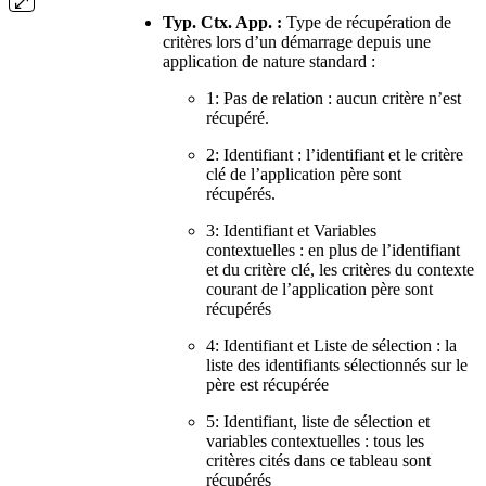
Typ. Ctx. App. :
Type de récupération de
critères lors d’un démarrage depuis une
application de nature standard :
1: Pas de relation : aucun critère n’est
récupéré.
2: Identifiant : l’identifiant et le critère
clé de l’application père sont
récupérés.
3: Identifiant et Variables
contextuelles : en plus de l’identifiant
et du critère clé, les critères du contexte
courant de l’application père sont
récupérés
4: Identifiant et Liste de sélection : la
liste des identifiants sélectionnés sur le
père est récupérée
5: Identifiant, liste de sélection et
variables contextuelles : tous les
critères cités dans ce tableau sont
récupérés