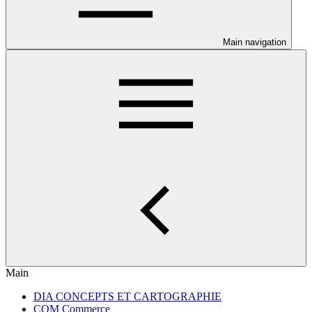
Main navigation
Main
DIA CONCEPTS ET CARTOGRAPHIE
COM Commerce