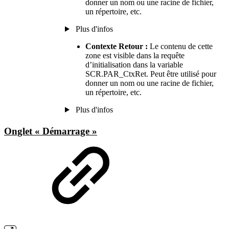
donner un nom ou une racine de fichier,
un répertoire, etc.
Plus d'infos
Contexte Retour :
Le contenu de cette
zone est visible dans la requête
d’initialisation dans la variable
SCR.PAR_CtxRet. Peut être utilisé pour
donner un nom ou une racine de fichier,
un répertoire, etc.
Plus d'infos
Onglet « Démarrage »