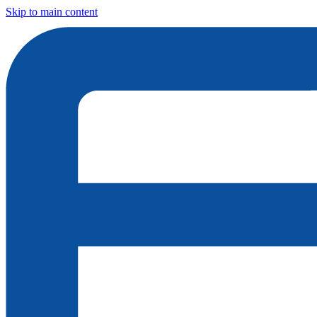
Skip to main content