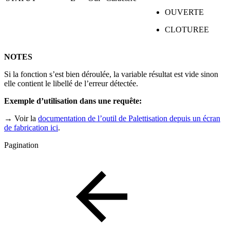
OUVERTE
CLOTUREE
NOTES
Si la fonction s’est bien déroulée, la variable résultat est vide sinon
elle contient le libellé de l’erreur détectée.
Exemple d’utilisation dans une requête:
→ Voir la
documentation de l’outil de Palettisation depuis un écran
de fabrication ici
.
Pagination