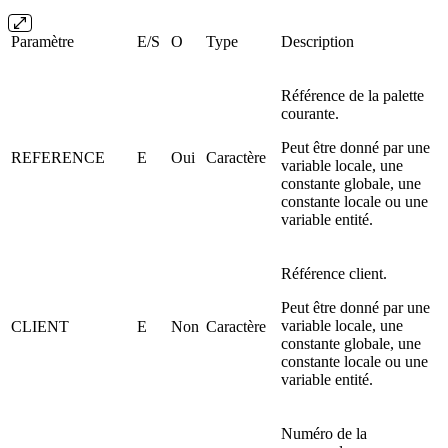
Paramètre
E/S
O
Type
Description
Référence de la palette
courante.
Peut être donné par une
REFERENCE
E
Oui
Caractère
variable locale, une
constante globale, une
constante locale ou une
variable entité.
Référence client.
Peut être donné par une
variable locale, une
CLIENT
E
Non
Caractère
constante globale, une
constante locale ou une
variable entité.
Numéro de la