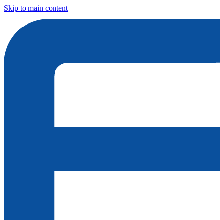
Skip to main content