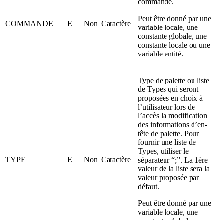
commande.
Peut être donné par une
COMMANDE
E
Non
Caractère
variable locale, une
constante globale, une
constante locale ou une
variable entité.
Type de palette ou liste
de Types qui seront
proposées en choix à
l’utilisateur lors de
l’accès la modification
des informations d’en-
tête de palette. Pour
fournir une liste de
Types, utiliser le
TYPE
E
Non
Caractère
séparateur “;”. La 1ère
valeur de la liste sera la
valeur proposée par
défaut.
Peut être donné par une
variable locale, une