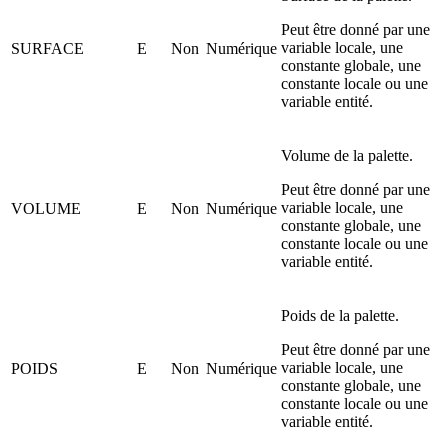
Peut être donné par une
variable locale, une
SURFACE
E
Non
Numérique
constante globale, une
constante locale ou une
variable entité.
Volume de la palette.
Peut être donné par une
variable locale, une
VOLUME
E
Non
Numérique
constante globale, une
constante locale ou une
variable entité.
Poids de la palette.
Peut être donné par une
variable locale, une
POIDS
E
Non
Numérique
constante globale, une
constante locale ou une
variable entité.