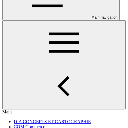
Main navigation
Main
DIA CONCEPTS ET CARTOGRAPHIE
COM Commerce