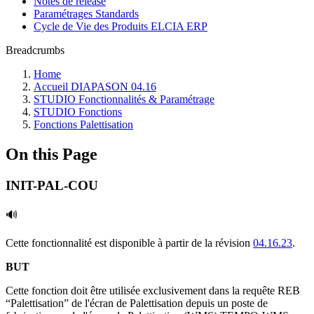
Notes de release
Paramétrages Standards
Cycle de Vie des Produits ELCIA ERP
Breadcrumbs
Home
Accueil DIAPASON 04.16
STUDIO Fonctionnalités & Paramétrage
STUDIO Fonctions
Fonctions Palettisation
On this Page
INIT-PAL-COU
🔊
Cette fonctionnalité est disponible à partir de la révision
04.16.23
.
BUT
Cette fonction doit être utilisée exclusivement dans la requête REB
“Palettisation” de l'écran de Palettisation depuis un poste de