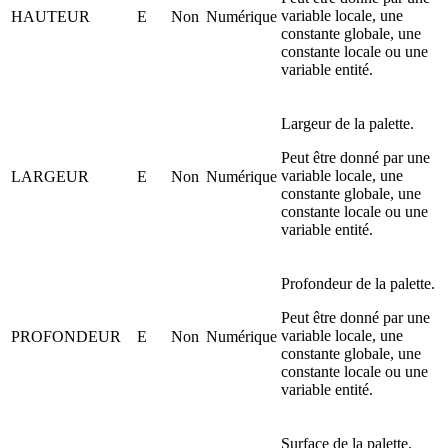
variable locale, une
HAUTEUR
E
Non
Numérique
constante globale, une
constante locale ou une
variable entité.
Largeur de la palette.
Peut être donné par une
variable locale, une
LARGEUR
E
Non
Numérique
constante globale, une
constante locale ou une
variable entité.
Profondeur de la palette.
Peut être donné par une
variable locale, une
PROFONDEUR
E
Non
Numérique
constante globale, une
constante locale ou une
variable entité.
Surface de la palette.