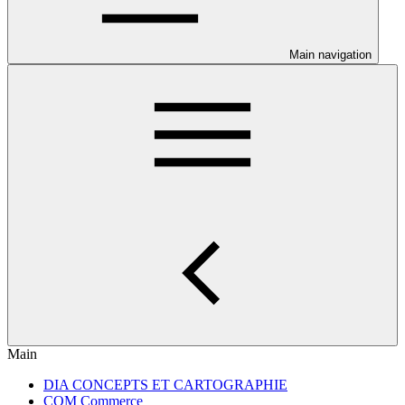
Main navigation
Main
DIA CONCEPTS ET CARTOGRAPHIE
COM Commerce