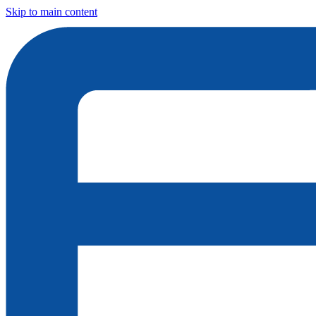
Skip to main content