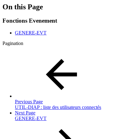
On this Page
Fonctions Evenement
GENERE-EVT
Pagination
Previous Page
UTIL-DIAP : liste des utilisateurs connectés
Next Page
GENERE-EVT