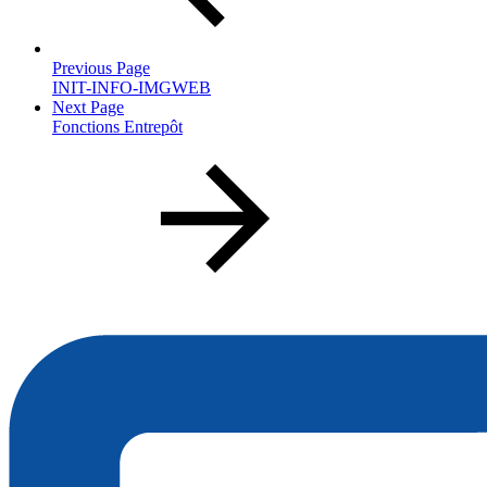
Previous Page
INIT-INFO-IMGWEB
Next Page
Fonctions Entrepôt