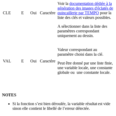
Voir la
documentation dédiée à la
génération des images d'éclatés de
CLE
E
Oui
Caractère
quincaillerie par TEMPO
pour la
liste des clés et valeurs possibles.
A sélectionner dans la liste des
paramètres correspondant
uniquement au dessin.
Valeur correspondant au
paramètre choisi dans la clé.
VAL
E
Oui
Caractère
Peut être donné par une liste finie,
une variable locale, une constante
globale ou une constante locale.
NOTES
Si la fonction s’est bien déroulée, la variable résultat est vide
sinon elle contient le libellé de l’erreur détectée.