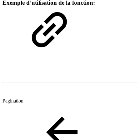
Exemple d’utilisation de la fonction:
Pagination