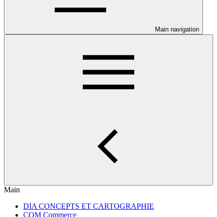
Main navigation
Main
DIA CONCEPTS ET CARTOGRAPHIE
COM Commerce