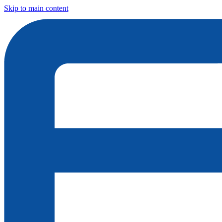
Skip to main content