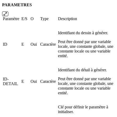
PARAMETRES
Paramètre
E/S
O
Type
Description
Identifiant du dessin à générer.
Peut être donné par une variable
ID
E
Oui
Caractère
locale, une constante globale, une
constante locale ou une variable
entité.
Identifiant du détail à générer.
Peut être donné par une variable
ID-
E
Oui
Caractère
locale, une constante globale, une
DETAIL
constante locale ou une variable
entité.
Clé pour définir le paramètre à
initialiser.