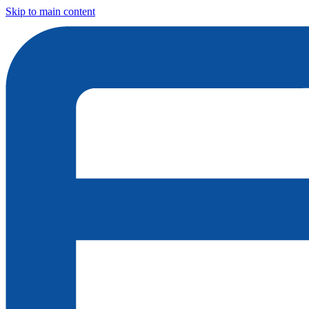
Skip to main content