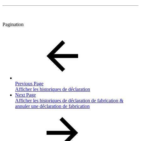
Pagination
Previous Page
Afficher les historiques de déclaration
Next Page
Afficher les historiques de déclaration de fabrication &
annuler une déclaration de fabrication