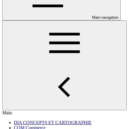
Main navigation
Main
DIA CONCEPTS ET CARTOGRAPHIE
COM Commerce