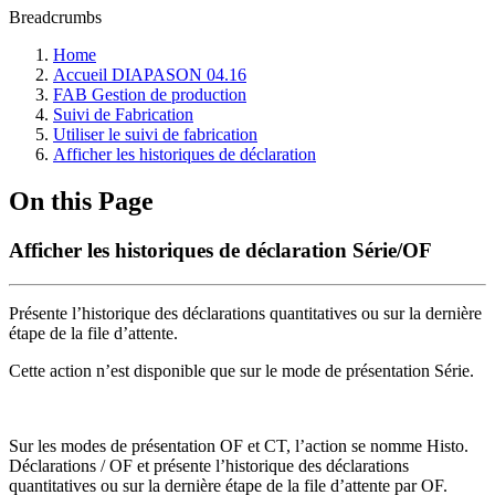
Breadcrumbs
Home
Accueil DIAPASON 04.16
FAB Gestion de production
Suivi de Fabrication
Utiliser le suivi de fabrication
Afficher les historiques de déclaration
On this Page
Afficher les historiques de déclaration Série/OF
Présente l’historique des déclarations quantitatives ou sur la dernière
étape de la file d’attente.
Cette action n’est disponible que sur le mode de présentation Série.
Sur les modes de présentation OF et CT, l’action se nomme Histo.
Déclarations / OF et présente l’historique des déclarations
quantitatives ou sur la dernière étape de la file d’attente par OF.