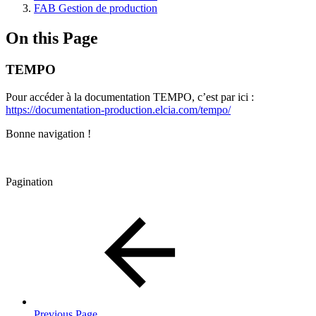
FAB Gestion de production
On this Page
TEMPO
Pour accéder à la documentation TEMPO, c’est par ici :
https://documentation-production.elcia.com/tempo/
Bonne navigation !
Pagination
Previous Page