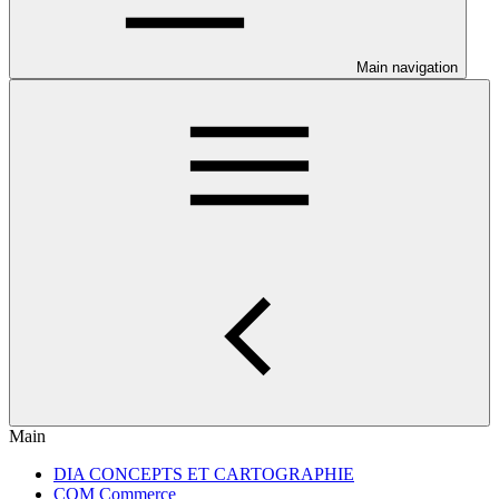
Main navigation
Main
DIA CONCEPTS ET CARTOGRAPHIE
COM Commerce