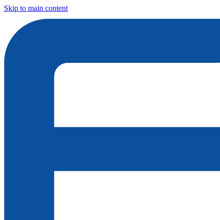
Skip to main content