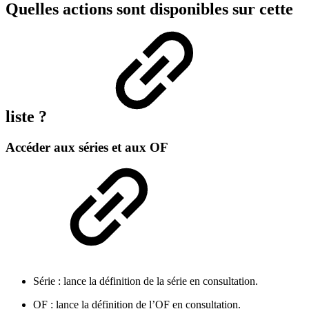
Quelles actions sont disponibles sur cette
liste ?
Accéder aux séries et aux OF
Série : lance la définition de la série en consultation.
OF : lance la définition de l’OF en consultation.