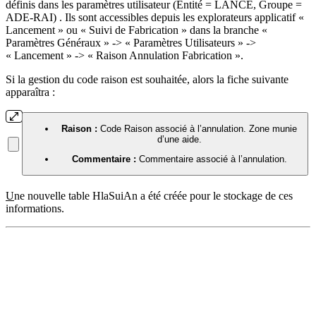
définis dans les paramètres utilisateur (Entité = LANCE, Groupe =
ADE-RAI) . Ils sont accessibles depuis les explorateurs applicatif «
Lancement » ou « Suivi de Fabrication » dans la branche «
Paramètres Généraux » -> « Paramètres Utilisateurs » ->
« Lancement » -> « Raison Annulation Fabrication ».
Si la gestion du code raison est souhaitée, alors la fiche suivante
apparaîtra :
Raison :
Code Raison associé à l’annulation. Zone munie
d’une aide.
Commentaire :
Commentaire associé à l’annulation.
U
ne nouvelle table HlaSuiAn a été créée pour le stockage de ces
informations.