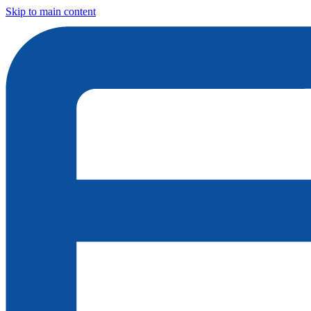
Skip to main content