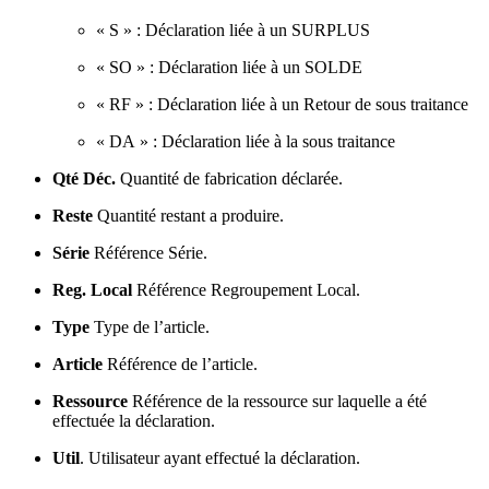
« S » : Déclaration liée à un SURPLUS
« SO » : Déclaration liée à un SOLDE
« RF » : Déclaration liée à un Retour de sous traitance
« DA » : Déclaration liée à la sous traitance
Qté Déc.
Quantité de fabrication déclarée.
Reste
Quantité restant a produire.
Série
Référence Série.
Reg. Local
Référence Regroupement Local.
Type
Type de l’article.
Article
Référence de l’article.
Ressource
Référence de la ressource sur laquelle a été
effectuée la déclaration.
Util
. Utilisateur ayant effectué la déclaration.