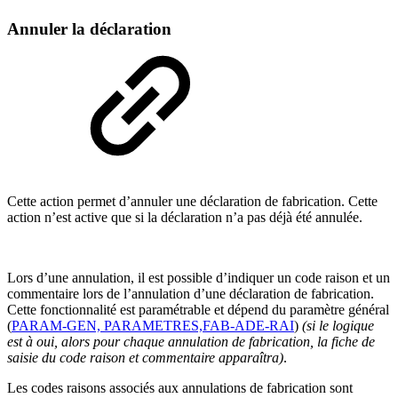
Annuler la déclaration
Cette action permet d’annuler une déclaration de fabrication. Cette
action n’est active que si la déclaration n’a pas déjà été annulée.
Lors d’une annulation, il est possible d’indiquer un code raison et un
commentaire lors de l’annulation d’une déclaration de fabrication.
Cette fonctionnalité est paramétrable et dépend du paramètre général
(
PARAM-GEN, PARAMETRES,FAB-ADE-RAI
)
(si le logique
est à oui, alors pour chaque annulation de fabrication, la fiche de
saisie du code raison et commentaire apparaîtra)
.
Les codes raisons associés aux annulations de fabrication sont