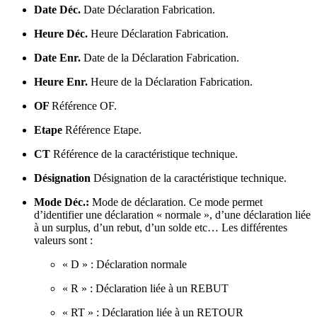
Date Déc.
Date Déclaration Fabrication.
Heure Déc.
Heure Déclaration Fabrication.
Date Enr.
Date de la Déclaration Fabrication.
Heure Enr.
Heure de la Déclaration Fabrication.
OF
Référence OF.
Etape
Référence Etape.
CT
Référence de la caractéristique technique.
Désignation
Désignation de la caractéristique technique.
Mode Déc.:
Mode de déclaration. Ce mode permet
d’identifier une déclaration « normale », d’une déclaration liée
à un surplus, d’un rebut, d’un solde etc… Les différentes
valeurs sont :
« D » : Déclaration normale
« R » : Déclaration liée à un REBUT
« RT » : Déclaration liée à un RETOUR