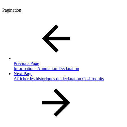
Pagination
Previous Page
Informations Annulation Déclaration
Next Page
Afficher les historiques de déclaration Co-Produits