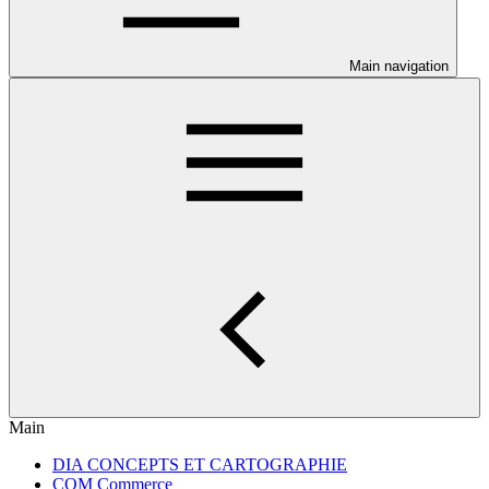
Main navigation
Main
DIA CONCEPTS ET CARTOGRAPHIE
COM Commerce