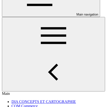
Main navigation
Main
DIA CONCEPTS ET CARTOGRAPHIE
COM Commerce