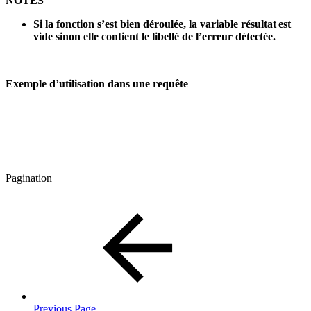
NOTES
Si la fonction s’est bien déroulée, la variable résultat est
vide sinon elle contient le libellé de l’erreur détectée.
Exemple d’utilisation dans une requête
Pagination
Previous Page