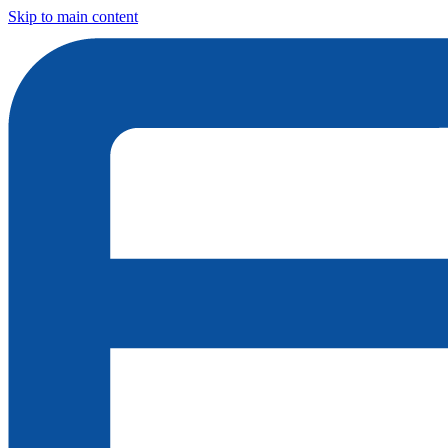
Skip to main content