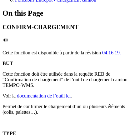
On this Page
CONFIRM-CHARGEMENT
🔊
Cette fonction est disponible à partir de la révision
04.16.19.
BUT
Cette fonction doit être utilisée dans la requête REB de
“Confirmation de chargement” de l’outil de chargement camion
TEMPO-WMS.
Voir la
documentation de l’outil ici
.
Permet de confirmer le chargement d’un ou plusieurs éléments
(colis, palettes…).
TYPE