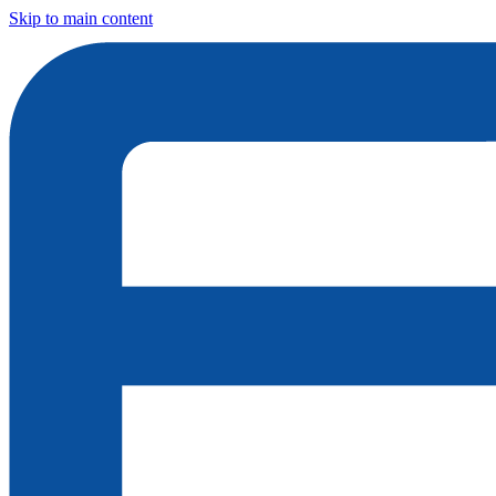
Skip to main content