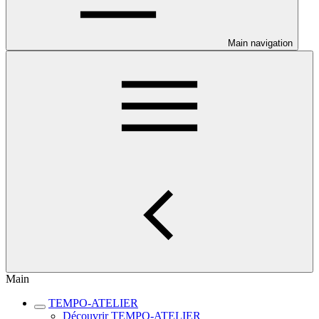
Main navigation
Main
TEMPO-ATELIER
Découvrir TEMPO-ATELIER