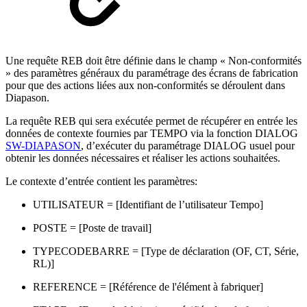
Une requête REB doit être définie dans le champ « Non-conformités
» des paramètres généraux du paramétrage des écrans de fabrication
pour que des actions liées aux non-conformités se déroulent dans
Diapason.
La requête REB qui sera exécutée permet de récupérer en entrée les
données de contexte fournies par TEMPO via la fonction DIALOG
SW-DIAPASON
, d’exécuter du paramétrage DIALOG usuel pour
obtenir les données nécessaires et réaliser les actions souhaitées.
Le contexte d’entrée contient les paramètres:
UTILISATEUR = [Identifiant de l’utilisateur Tempo]
POSTE = [Poste de travail]
TYPECODEBARRE = [Type de déclaration (OF, CT, Série,
RL)]
REFERENCE = [Référence de l'élément à fabriquer]