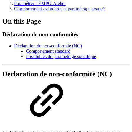
Paramétrer TEMPO-Atelier
Comportements standards et paramétrage avancé
On this Page
Déclaration de non-conformités
Déclaration de non-conformité (NC)
Comportement standard
Possibilités de paramétrage spécifique
Déclaration de non-conformité (NC)