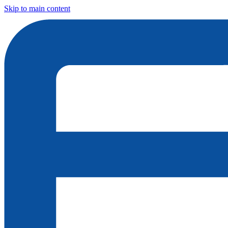
Skip to main content