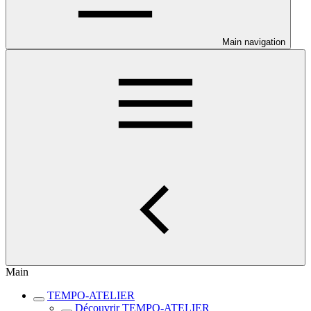
Main navigation
Main
TEMPO-ATELIER
Découvrir TEMPO-ATELIER