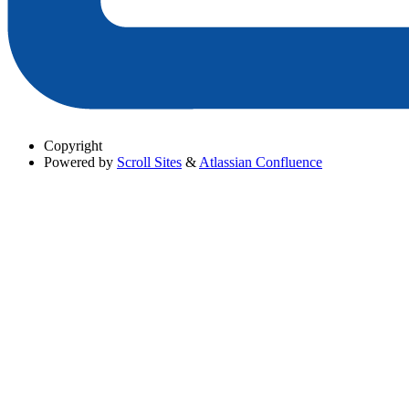
Copyright
Powered by
Scroll Sites
&
Atlassian Confluence