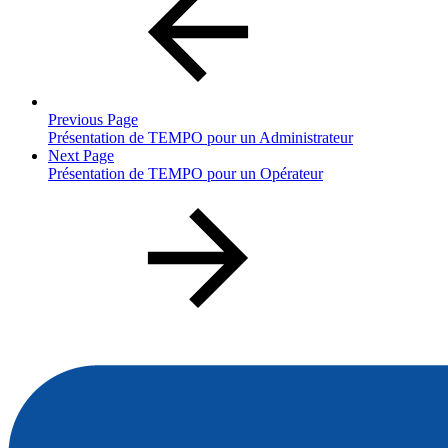
Previous Page
Présentation de TEMPO pour un Administrateur
Next Page
Présentation de TEMPO pour un Opérateur