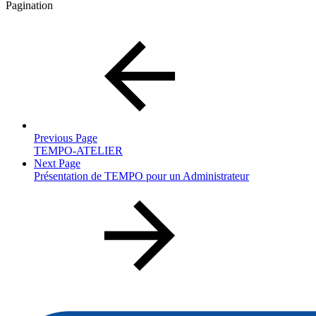
Pagination
Previous Page
TEMPO-ATELIER
Next Page
Présentation de TEMPO pour un Administrateur