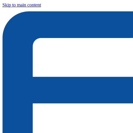
Skip to main content