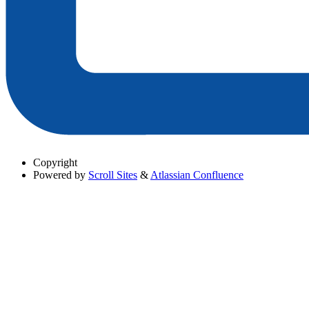
Copyright
Powered by
Scroll Sites
&
Atlassian Confluence