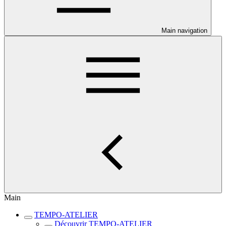
Main navigation
Main
TEMPO-ATELIER
Découvrir TEMPO-ATELIER