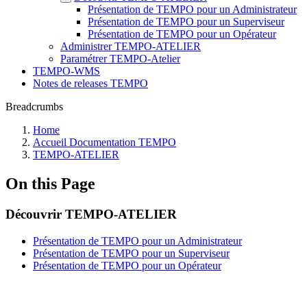
Présentation de TEMPO pour un Administrateur
Présentation de TEMPO pour un Superviseur
Présentation de TEMPO pour un Opérateur
Administrer TEMPO-ATELIER
Paramétrer TEMPO-Atelier
TEMPO-WMS
Notes de releases TEMPO
Breadcrumbs
Home
Accueil Documentation TEMPO
TEMPO-ATELIER
On this Page
Découvrir TEMPO-ATELIER
Présentation de TEMPO pour un Administrateur
Présentation de TEMPO pour un Superviseur
Présentation de TEMPO pour un Opérateur