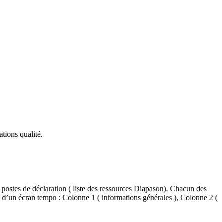
ations qualité.
 postes de déclaration ( liste des ressources Diapason). Chacun des
 d’un écran tempo : Colonne 1 ( informations générales ), Colonne 2 (