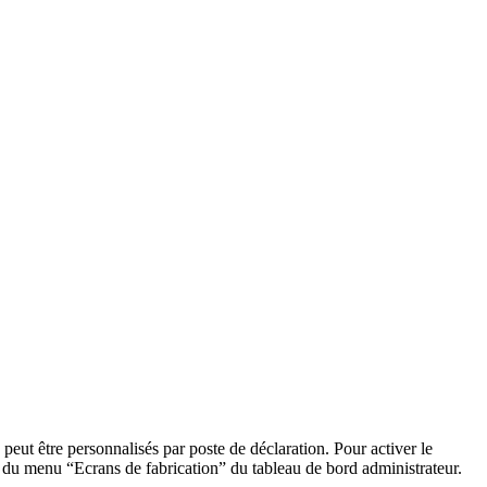
eut être personnalisés par poste de déclaration. Pour activer le
du menu “Ecrans de fabrication” du tableau de bord administrateur.