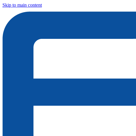
Skip to main content