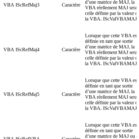
d’une matrice de MAJ, la
VBA
IScRefMaj3
Caractère
VBA réellement MAJ sera
celle définie par la valeur d
la VBA. IScValVBAMAJ
Lorsque que cette VBA est
définie en tant que sortie
d’une matrice de MAJ, la
VBA
IScRefMaj4
Caractère
VBA réellement MAJ sera
celle définie par la valeur d
la VBA. IScValVBAMAJ
Lorsque que cette VBA est
définie en tant que sortie
d’une matrice de MAJ, la
VBA
IScRefMaj5
Caractère
VBA réellement MAJ sera
celle définie par la valeur d
la VBA. IScValVBAMAJ
Lorsque que cette VBA est
définie en tant que sortie
d’une matrice de MAJ ou e
VBA
IScRefVBA
Caractère