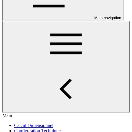
Main navigation
Main
Calcul Dimensionnel
Configuration Technique