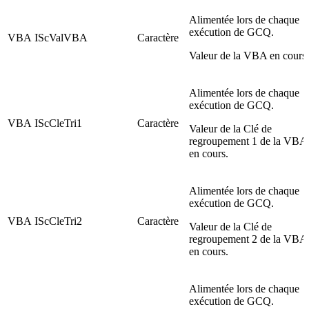
Alimentée lors de chaque
exécution de GCQ.
VBA
IScValVBA
Caractère
Valeur de la VBA en cours.
Alimentée lors de chaque
exécution de GCQ.
VBA
IScCleTri1
Caractère
Valeur de la Clé de
regroupement 1 de la VBA
en cours.
Alimentée lors de chaque
exécution de GCQ.
VBA
IScCleTri2
Caractère
Valeur de la Clé de
regroupement 2 de la VBA
en cours.
Alimentée lors de chaque
exécution de GCQ.