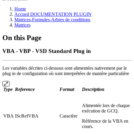
Home
Accueil DOCUMENTATION PLUGIN
Matrices-Formules-Arbres de conditions
Matrices
On this Page
VBA - VBP - VSD Standard Plug in
Les variables décrites ci-dessous sont alimentées nativement par le
plug in de configuration où sont interprétées de manière particulière
Type
Reference
Format
Description
Alimentée lors de chaque
exécution de GCQ.
VBA
IScRefVBA
Caractère
Référence de la VBA en
cours.