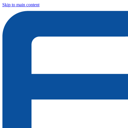
Skip to main content