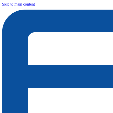
Skip to main content