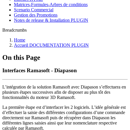
Matrices-Formules-Arbres de conditions
Scenario Commercial
Gestion des Promotions
Notes de release & Installation PLUGIN
Breadcrumbs
Home
Accueil DOCUMENTATION PLUGIN
On this Page
Interfaces Ramasoft - Diapason
L’intégration de la solution Ramasoft avec Diapason s’effectuera en
plusieurs étapes successives afin de disposer au plus tôt des
fonctionnalités du moteur 3D Ramasoft.
La première étape est d’interfacer les 2 logiciels. L’idée générale est
d’effectuer la saisie des différentes configurations d’une commande
directement sur Ramasoft puis de récupérer dans Diapason les
différentes lignes saisies ainsi que leur nomenclature respective
calculée par Ramasoft.