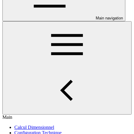
Main navigation
Main
Calcul Dimensionnel
Configuration Technique