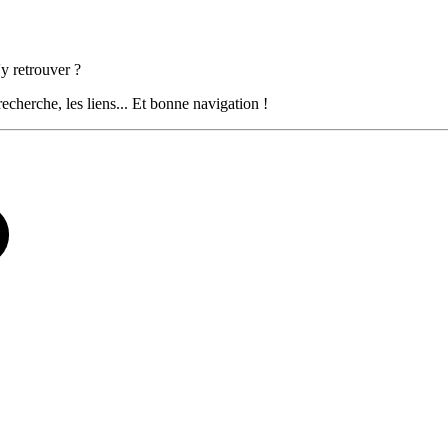
 retrouver ?
echerche, les liens... Et bonne navigation !