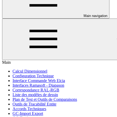
Main navigation
Main
Calcul Dimensionnel
Configuration Technique
Interface Commande Web Elcia
Interfaces Ramasoft - Diapason
Correspondance RAL-RGB
Liste des modèles de dessin
Plan de Test et Outils de Comparaisons
Outils de Tracabilité Entite
Accords Techniques
GC-Import Export