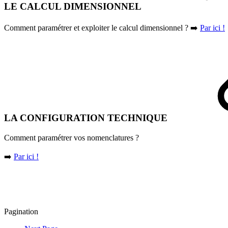
LE CALCUL DIMENSIONNEL
Comment paramétrer et exploiter le calcul dimensionnel ? ➡️
Par ici !
LA CONFIGURATION TECHNIQUE
Comment paramétrer vos nomenclatures ?
➡️
Par ici !
Pagination