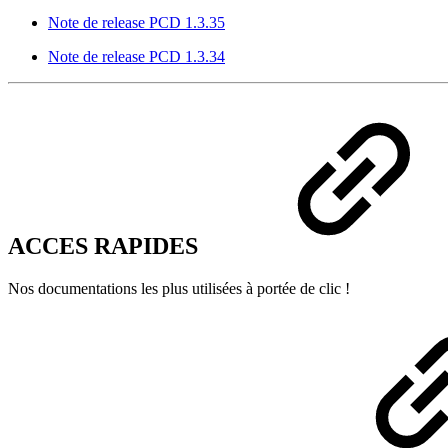
Note de release PCD 1.3.35
Note de release PCD 1.3.34
ACCES RAPIDES
Nos documentations les plus utilisées à portée de clic !