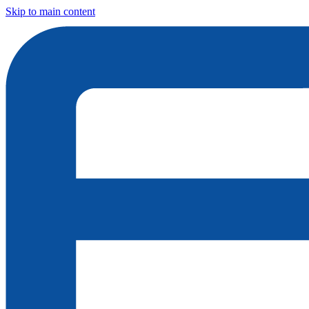
Skip to main content