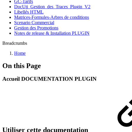
GC-Tarifs
DocUti_Gestion_des_Traces_Plugin_V2
Libellés HTML
Matrices-Formules-Arbres de conditions
Scenario Commercial
Gestion des Promotions
Notes de release & Installation PLUGIN
Breadcrumbs
Home
On this Page
Accueil DOCUMENTATION PLUGIN
Utiliser cette documentation