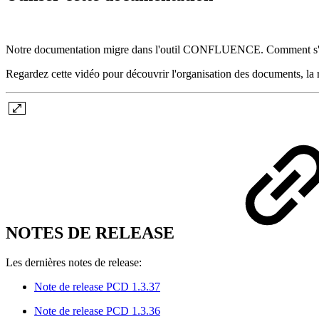
Notre documentation migre dans l'outil CONFLUENCE. Comment s'y
Regardez cette vidéo pour découvrir l'organisation des documents, la r
NOTES DE RELEASE
Les dernières notes de release:
Note de release PCD 1.3.37
Note de release PCD 1.3.36