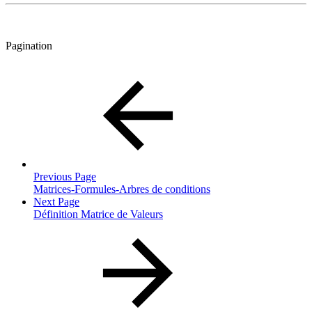
Pagination
Previous Page
Matrices-Formules-Arbres de conditions
Next Page
Définition Matrice de Valeurs