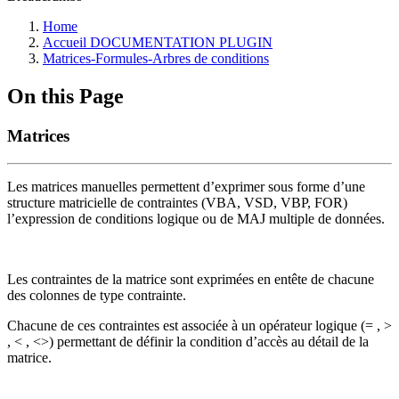
Home
Accueil DOCUMENTATION PLUGIN
Matrices-Formules-Arbres de conditions
On this Page
Matrices
Les matrices manuelles permettent d’exprimer sous forme d’une
structure matricielle de contraintes (VBA, VSD, VBP, FOR)
l’expression de conditions logique ou de MAJ multiple de données.
Les contraintes de la matrice sont exprimées en entête de chacune
des colonnes de type contrainte.
Chacune de ces contraintes est associée à un opérateur logique (= , >
, < , <>) permettant de définir la condition d’accès au détail de la
matrice.