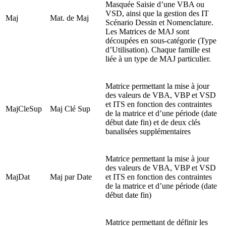
Masquée Saisie d’une VBA ou
VSD, ainsi que la gestion des IT
Maj
Mat. de Maj
Scénario Dessin et Nomenclature.
Les Matrices de MAJ sont
découpées en sous-catégorie (Type
d’Utilisation). Chaque famille est
liée à un type de MAJ particulier.
Matrice permettant la mise à jour
des valeurs de VBA, VBP et VSD
et ITS en fonction des contraintes
MajCleSup
Maj Clé Sup
de la matrice et d’une période (date
début date fin) et de deux clés
banalisées supplémentaires
Matrice permettant la mise à jour
des valeurs de VBA, VBP et VSD
MajDat
Maj par Date
et ITS en fonction des contraintes
de la matrice et d’une période (date
début date fin)
Matrice permettant de définir les