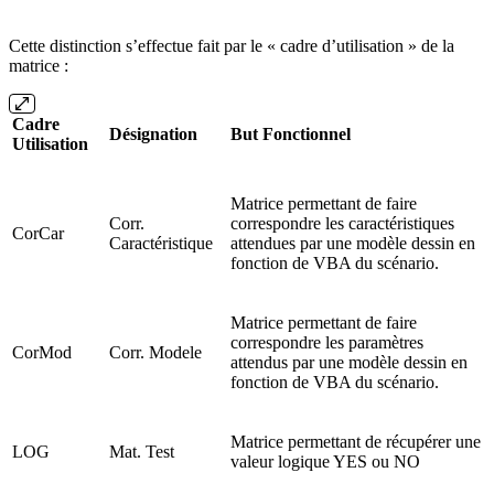
Cette distinction s’effectue fait par le « cadre d’utilisation » de la
matrice :
Cadre
Désignation
But Fonctionnel
Utilisation
Matrice permettant de faire
Corr.
correspondre les caractéristiques
CorCar
Caractéristique
attendues par une modèle dessin en
fonction de VBA du scénario.
Matrice permettant de faire
correspondre les paramètres
CorMod
Corr. Modele
attendus par une modèle dessin en
fonction de VBA du scénario.
Matrice permettant de récupérer une
LOG
Mat. Test
valeur logique YES ou NO