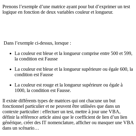
Prenons l’exemple d’une matrice ayant pour but d’exprimer un test
logique en fonction de deux variables couleur et longueur.
Dans l’exemple ci-dessus, lorsque :
La couleur est bleue et la longueur comprise entre 500 et 599,
la condition est Fausse
La couleur est bleue et la longueur supérieure ou égale 600, la
condition est Fausse
La couleur est rouge et la longueur supérieure ou égale à
1000, la condition est Fausse.
Il existe différents types de matrices qui ont chacune un but
fonctionnel particulier et ne peuvent être utilisées que dans un
contexte particulier : effectuer un test, mettre à jour une VBA,
définir la référence article ainsi que le coefficient de lien d’un lien
générique, créer des IT nomenclature, afficher ou masquer une VBA
dans un scénario…