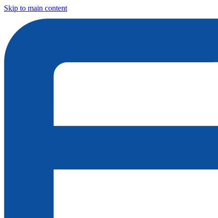
Skip to main content