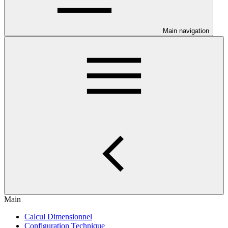
Main navigation
Main
Calcul Dimensionnel
Configuration Technique