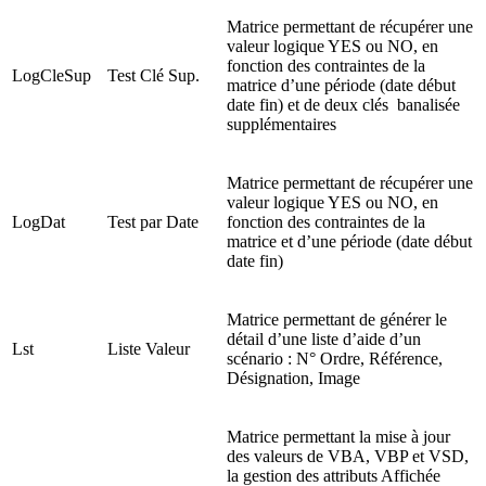
Matrice permettant de récupérer une
valeur logique YES ou NO, en
fonction des contraintes de la
LogCleSup
Test Clé Sup.
matrice d’une période (date début
date fin) et de deux clés banalisée
supplémentaires
Matrice permettant de récupérer une
valeur logique YES ou NO, en
LogDat
Test par Date
fonction des contraintes de la
matrice et d’une période (date début
date fin)
Matrice permettant de générer le
détail d’une liste d’aide d’un
Lst
Liste Valeur
scénario : N° Ordre, Référence,
Désignation, Image
Matrice permettant la mise à jour
des valeurs de VBA, VBP et VSD,
la gestion des attributs Affichée