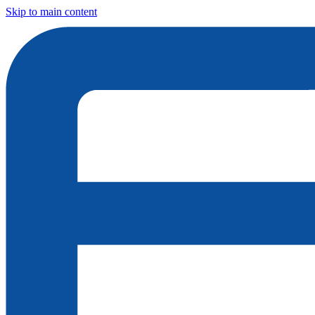
Skip to main content