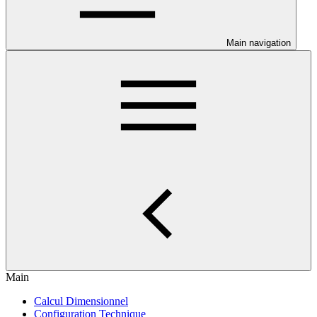
Main navigation
Main
Calcul Dimensionnel
Configuration Technique