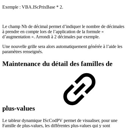
Exemple : VBA.IScPrixBase * 2.
Le champ Nb de décimal permet d’indiquer le nombre de décimales
à prendre en compte lors de l’application de la formule «
d’augmentation ». Arrondi à 2 décimales par exemple.
Une nouvelle grille sera alors automatiquement générée à l’aide les
paramètres renseignés.
Maintenance du détail des familles de
plus-values
Le tableur dynamique IScCodPV permet de visualiser, pour une
Famille de plus-values, les différentes plus-values qui y sont