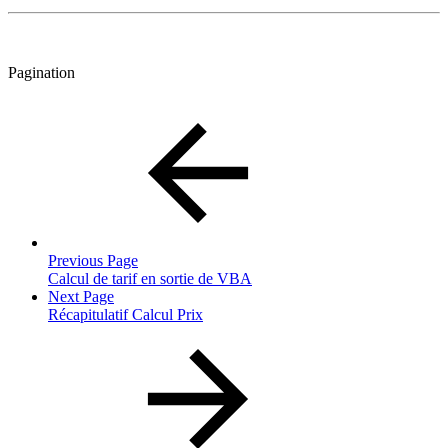
Pagination
Previous Page
Calcul de tarif en sortie de VBA
Next Page
Récapitulatif Calcul Prix