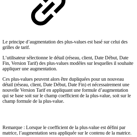
Le principe d’augmentation des plus-values est basé sur celui des
grilles de tarif.
L’utilisateur sélectionne le détail (réseau, client, Date Début, Date
Fin, Version Tarif) des plus-values modèles sur lesquelles il souhaite
appliquer une augmentation.
Ces plus-values peuvent alors être dupliquées pour un nouveau
détail (réseau, client, Date Début, Date Fin) et nécessairement une
nouvelle Version Tarif en appliquant une formule d’augmentation
qui se base soit sur le champ coefficient de la plus-value, soit sur le
champ formule de la plus-value.
Remarque : Lorsque le coefficient de la plus-value est défini par
matrice, l’augmentation sera appliquée sur le contenu de la matrice.