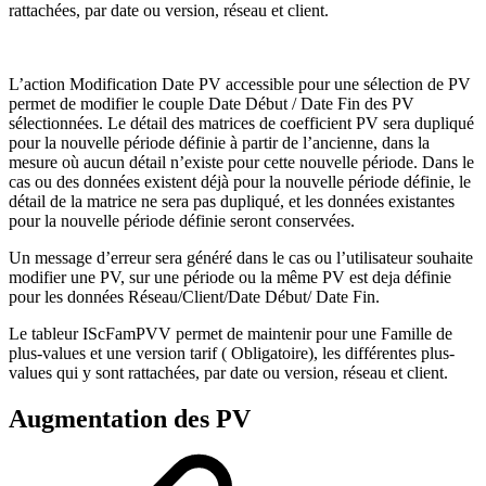
rattachées, par date ou version, réseau et client.
L’action Modification Date PV accessible pour une sélection de PV
permet de modifier le couple Date Début / Date Fin des PV
sélectionnées. Le détail des matrices de coefficient PV sera dupliqué
pour la nouvelle période définie à partir de l’ancienne, dans la
mesure où aucun détail n’existe pour cette nouvelle période. Dans le
cas ou des données existent déjà pour la nouvelle période définie, le
détail de la matrice ne sera pas dupliqué, et les données existantes
pour la nouvelle période définie seront conservées.
Un message d’erreur sera généré dans le cas ou l’utilisateur souhaite
modifier une PV, sur une période ou la même PV est deja définie
pour les données Réseau/Client/Date Début/ Date Fin.
Le tableur IScFamPVV permet de maintenir pour une Famille de
plus-values et une version tarif ( Obligatoire), les différentes plus-
values qui y sont rattachées, par date ou version, réseau et client.
Augmentation des PV