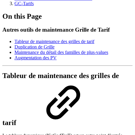
GC-Tarifs
On this Page
Autres outils de maintenance Grille de Tarif
Tableur de maintenance des grilles de tarif
Duplication de Grille
Maintenance du détail des familles de plus-values
Augmentation des PV
Tableur de maintenance des grilles de
tarif