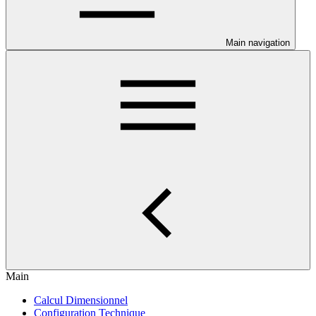
Main navigation
Main
Calcul Dimensionnel
Configuration Technique