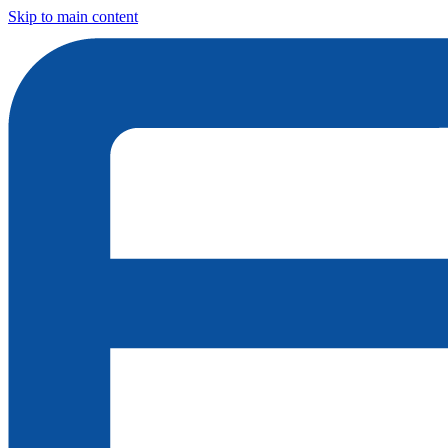
Skip to main content