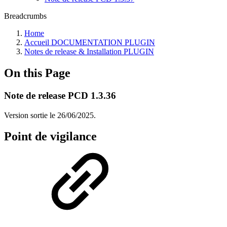
Breadcrumbs
Home
Accueil DOCUMENTATION PLUGIN
Notes de release & Installation PLUGIN
On this Page
Note de release PCD 1.3.36
Version sortie le 26/06/2025.
Point de vigilance