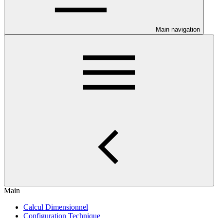
Main navigation
Main
Calcul Dimensionnel
Configuration Technique