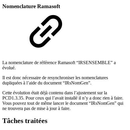
Nomenclature Ramasoft
La nomenclature de référence Ramasoft “IRSENSEMBLE” a
évolué.
Il est donc nécessaire de resynchroniser les nomenclatures
dupliquées à l’aide du document “IRsNomGen”.
Cette évolution était déjà contenu dans l’ajustement sur la
PCD1.3.35. Pour ceux qui l’avait installé il n’y a donc rien à faire.
Vous pouvez tout de même lancer le document “IRsNomGen” qui
ne trouvera pas de mise à jour à faire.
Tâches traitées