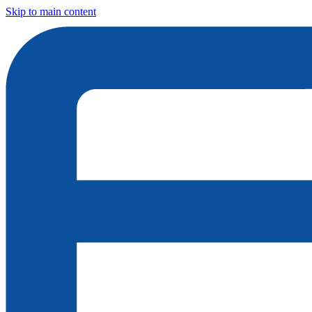
Skip to main content