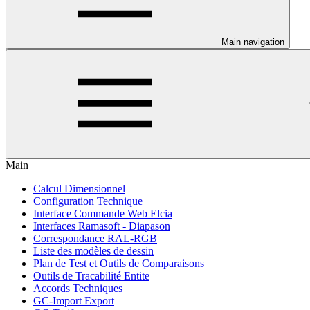
Main navigation
Main
Calcul Dimensionnel
Configuration Technique
Interface Commande Web Elcia
Interfaces Ramasoft - Diapason
Correspondance RAL-RGB
Liste des modèles de dessin
Plan de Test et Outils de Comparaisons
Outils de Tracabilité Entite
Accords Techniques
GC-Import Export