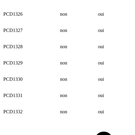
PCD1326
non
oui
PCD1327
non
oui
PCD1328
non
oui
PCD1329
non
oui
PCD1330
non
oui
PCD1331
non
oui
PCD1332
non
oui