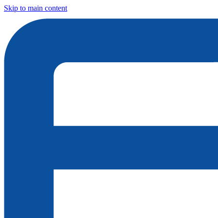
Skip to main content