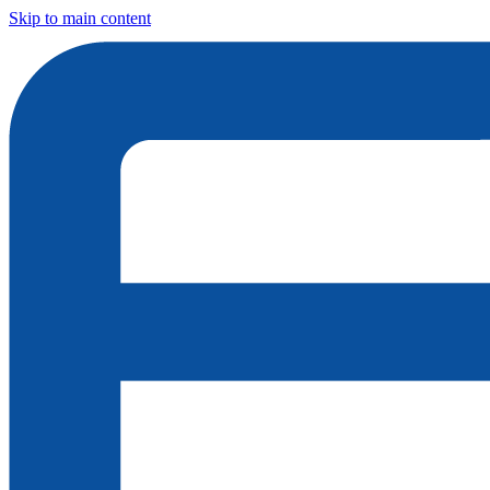
Skip to main content