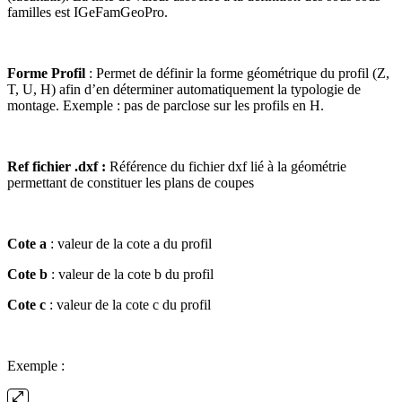
familles est IGeFamGeoPro.
Forme Profil
: Permet de définir la forme géométrique du profil (Z,
T, U, H) afin d’en déterminer automatiquement la typologie de
montage. Exemple : pas de parclose sur les profils en H.
Ref fichier .dxf :
Référence du fichier dxf lié à la géométrie
permettant de constituer les plans de coupes
Cote a
: valeur de la cote a du profil
Cote b
: valeur de la cote b du profil
Cote c
: valeur de la cote c du profil
Exemple :