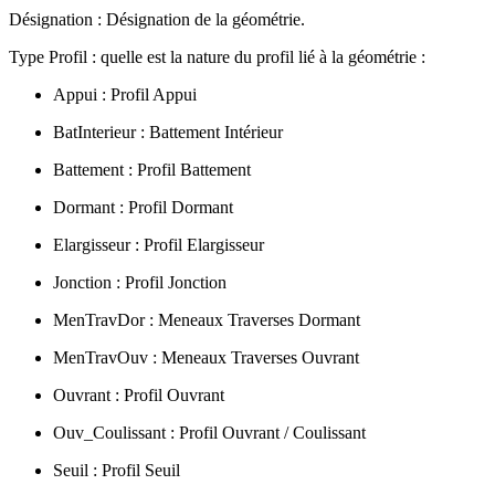
Désignation : Désignation de la géométrie.
Type Profil : quelle est la nature du profil lié à la géométrie :
Appui : Profil Appui
BatInterieur : Battement Intérieur
Battement : Profil Battement
Dormant : Profil Dormant
Elargisseur : Profil Elargisseur
Jonction : Profil Jonction
MenTravDor : Meneaux Traverses Dormant
MenTravOuv : Meneaux Traverses Ouvrant
Ouvrant : Profil Ouvrant
Ouv_Coulissant : Profil Ouvrant / Coulissant
Seuil : Profil Seuil