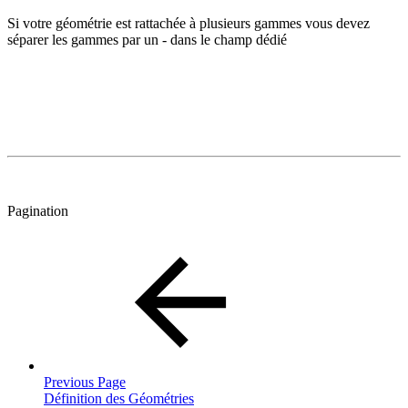
Si votre géométrie est rattachée à plusieurs gammes vous devez
séparer les gammes par un - dans le champ dédié
Pagination
Previous Page
Définition des Géométries