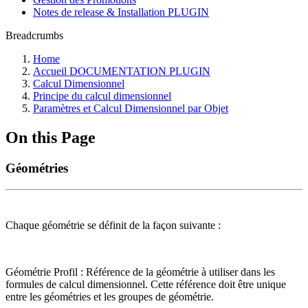
Notes de release & Installation PLUGIN
Breadcrumbs
Home
Accueil DOCUMENTATION PLUGIN
Calcul Dimensionnel
Principe du calcul dimensionnel
Paramètres et Calcul Dimensionnel par Objet
On this Page
Géométries
Chaque géométrie se définit de la façon suivante :
Géométrie Profil : Référence de la géométrie à utiliser dans les
formules de calcul dimensionnel. Cette référence doit être unique
entre les géométries et les groupes de géométrie.