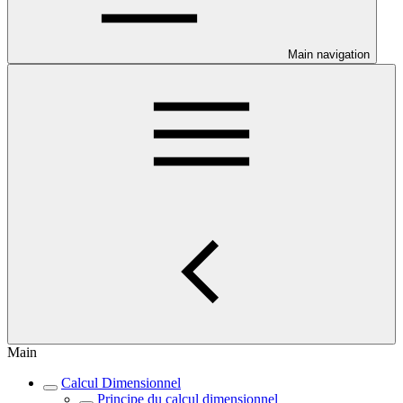
Main navigation
Main
Calcul Dimensionnel
Principe du calcul dimensionnel