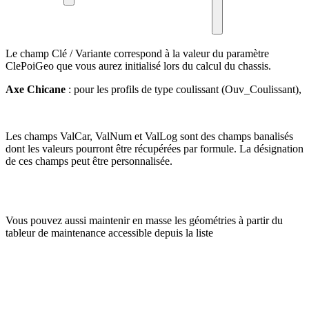
Le champ Clé / Variante correspond à la valeur du paramètre
ClePoiGeo que vous aurez initialisé lors du calcul du chassis.
Axe Chicane
: pour les profils de type coulissant (Ouv_Coulissant),
Les champs ValCar, ValNum et ValLog sont des champs banalisés
dont les valeurs pourront être récupérées par formule. La désignation
de ces champs peut être personnalisée.
Vous pouvez aussi maintenir en masse les géométries à partir du
tableur de maintenance accessible depuis la liste