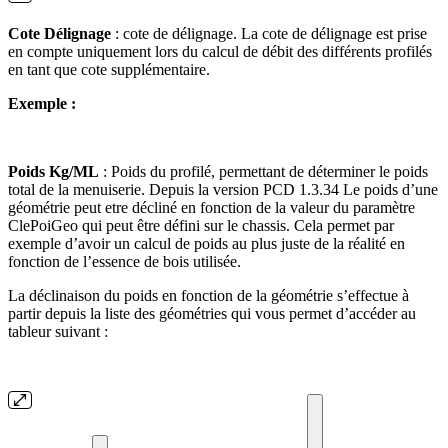
Cote Délignage
: cote de délignage. La cote de délignage est prise
en compte uniquement lors du calcul de débit des différents profilés
en tant que cote supplémentaire.
Exemple :
Poids Kg/ML
: Poids du profilé, permettant de déterminer le poids
total de la menuiserie. Depuis la version PCD 1.3.34 Le poids d’une
géométrie peut etre décliné en fonction de la valeur du paramètre
ClePoiGeo qui peut être défini sur le chassis. Cela permet par
exemple d’avoir un calcul de poids au plus juste de la réalité en
fonction de l’essence de bois utilisée.
La déclinaison du poids en fonction de la géométrie s’effectue à
partir depuis la liste des géométries qui vous permet d’accéder au
tableur suivant :