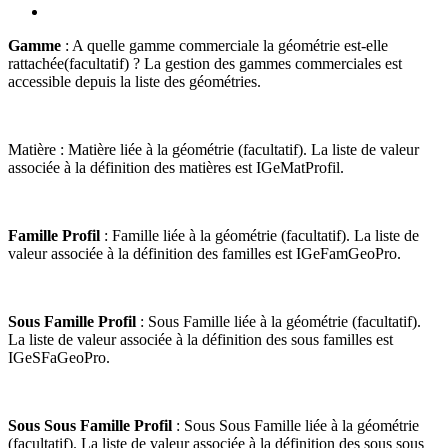
Gamme
: A quelle gamme commerciale la géométrie est-elle
rattachée(facultatif) ? La gestion des gammes commerciales est
accessible depuis la liste des géométries.
Matière : Matière liée à la géométrie (facultatif). La liste de valeur
associée à la définition des matières est IGeMatProfil.
Famille Profil
: Famille liée à la géométrie (facultatif). La liste de
valeur associée à la définition des familles est IGeFamGeoPro.
Sous Famille Profil
: Sous Famille liée à la géométrie (facultatif).
La liste de valeur associée à la définition des sous familles est
IGeSFaGeoPro.
Sous Sous Famille Profil
: Sous Sous Famille liée à la géométrie
(facultatif). La liste de valeur associée à la définition des sous sous