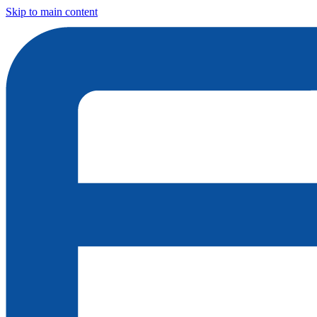
Skip to main content