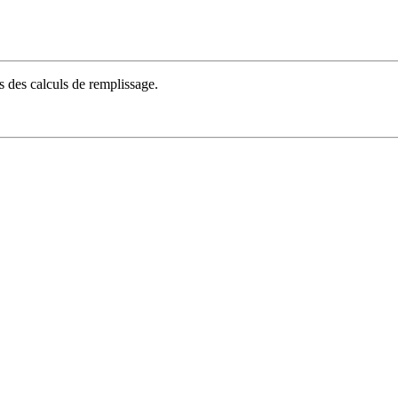
rs des calculs de remplissage.