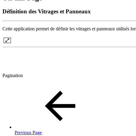
Définition des Vitrages et Panneaux
Cette application permet de définir les vitrages et panneaux utilisés lo
Pagination
Previous Page