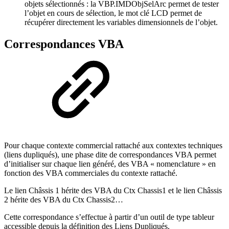
objets sélectionnés : la VBP.IMDObjSelArc permet de tester
l’objet en cours de sélection, le mot clé LCD permet de
récupérer directement les variables dimensionnels de l’objet.
Correspondances VBA
Pour chaque contexte commercial rattaché aux contextes techniques
(liens dupliqués), une phase dite de correspondances VBA permet
d’initialiser sur chaque lien généré, des VBA « nomenclature » en
fonction des VBA commerciales du contexte rattaché.
Le lien Châssis 1 hérite des VBA du Ctx Chassis1 et le lien Châssis
2 hérite des VBA du Ctx Chassis2…
Cette correspondance s’effectue à partir d’un outil de type tableur
accessible depuis la définition des Liens Dupliqués.