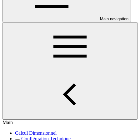
Main navigation
Main
Calcul Dimensionnel
Configuration Technique