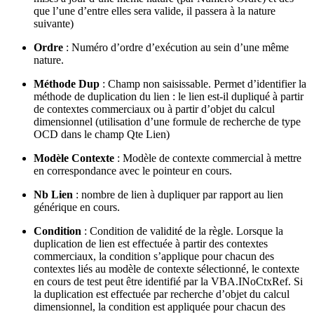
que l’une d’entre elles sera valide, il passera à la nature
suivante)
Ordre
: Numéro d’ordre d’exécution au sein d’une même
nature.
Méthode Dup
: Champ non saisissable. Permet d’identifier la
méthode de duplication du lien : le lien est-il dupliqué à partir
de contextes commerciaux ou à partir d’objet du calcul
dimensionnel (utilisation d’une formule de recherche de type
OCD dans le champ Qte Lien)
Modèle Contexte
: Modèle de contexte commercial à mettre
en correspondance avec le pointeur en cours.
Nb Lien
: nombre de lien à dupliquer par rapport au lien
générique en cours.
Condition
: Condition de validité de la règle. Lorsque la
duplication de lien est effectuée à partir des contextes
commerciaux, la condition s’applique pour chacun des
contextes liés au modèle de contexte sélectionné, le contexte
en cours de test peut être identifié par la VBA.INoCtxRef. Si
la duplication est effectuée par recherche d’objet du calcul
dimensionnel, la condition est appliquée pour chacun des