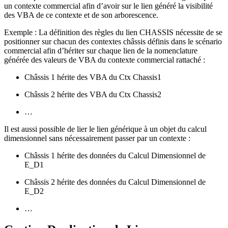
un contexte commercial afin d’avoir sur le lien généré la visibilité
des VBA de ce contexte et de son arborescence.
Exemple : La définition des règles du lien CHASSIS nécessite de se
positionner sur chacun des contextes châssis définis dans le scénario
commercial afin d’hériter sur chaque lien de la nomenclature
générée des valeurs de VBA du contexte commercial rattaché :
Châssis 1 hérite des VBA du Ctx Chassis1
Châssis 2 hérite des VBA du Ctx Chassis2
…
Il est aussi possible de lier le lien générique à un objet du calcul
dimensionnel sans nécessairement passer par un contexte :
Châssis 1 hérite des données du Calcul Dimensionnel de
E_D1
Châssis 2 hérite des données du Calcul Dimensionnel de
E_D2
…