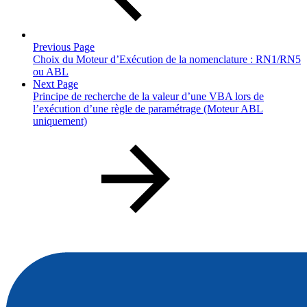
Previous Page
Choix du Moteur d’Exécution de la nomenclature : RN1/RN5
ou ABL
Next Page
Principe de recherche de la valeur d’une VBA lors de
l’exécution d’une règle de paramétrage (Moteur ABL
uniquement)