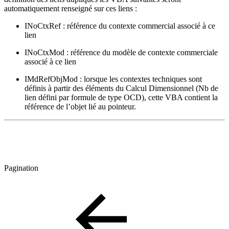
automatiquement renseigné sur ces liens :
INoCtxRef : référence du contexte commercial associé à ce
lien
INoCtxMod : référence du modèle de contexte commerciale
associé à ce lien
IMdRefObjMod : lorsque les contextes techniques sont
définis à partir des éléments du Calcul Dimensionnel (Nb de
lien défini par formule de type OCD), cette VBA contient la
référence de l’objet lié au pointeur.
Pagination