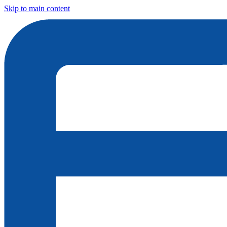
Skip to main content