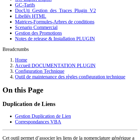
GC-Tarifs
DocUti_Gestion_des_Traces_Plugin_V2
Libellés HTML
Matrices-Formules-Arbres de conditions
Scenario Commercial
Gestion des Promotions
Notes de release & Installation PLUGIN
Breadcrumbs
Home
Accueil DOCUMENTATION PLUGIN
Configuration Technique
Outil de maintenance des règles configuration technique
On this Page
Duplication de Liens
Gestion Duplication de Lien
Correspondances VBA
Cet outil permet d’associer les liens de la nomenclature générique a