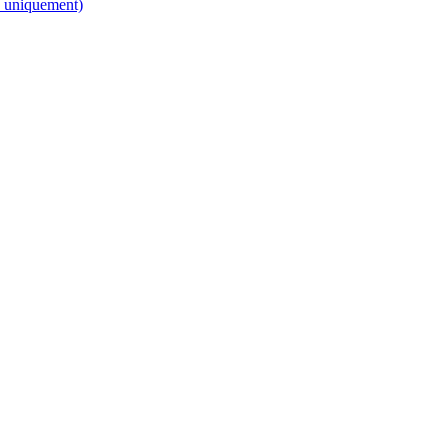
 uniquement)