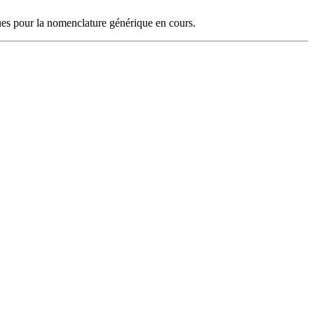
ues pour la nomenclature générique en cours.