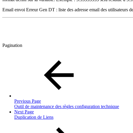
Email envoi Erreur Gen DT : liste des adresse email des utilisateurs
Pagination
Previous Page
Outil de maintenance des règles configuration technique
Next Page
Duplication de Liens