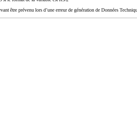
 devant être prévenu lors d’une erreur de génération de Données Techniq