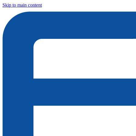
Skip to main content