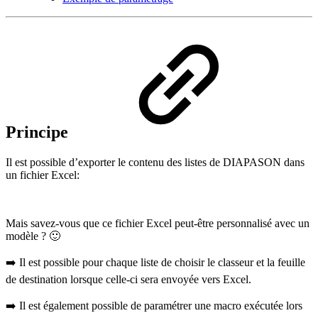
Principe
Il est possible d’exporter le contenu des listes de DIAPASON dans
un fichier Excel:
Mais savez-vous que ce fichier Excel peut-être personnalisé avec un
modèle ? 🙂
➡️ Il est possible pour chaque liste de choisir le classeur et la feuille
de destination lorsque celle-ci sera envoyée vers Excel.
➡️ Il est également possible de paramétrer une macro exécutée lors