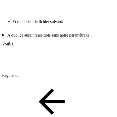
Et on obtient le fichier suivant:
A quoi ça aurait ressemblé sans notre paramétrage ?
Voilà !
Pagination