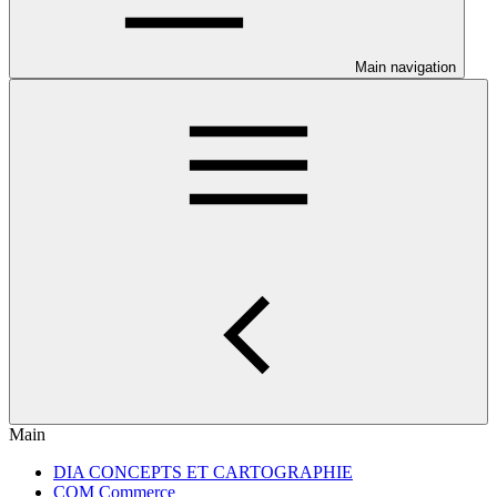
Main navigation
Main
DIA CONCEPTS ET CARTOGRAPHIE
COM Commerce