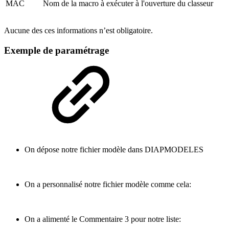
MAC
Nom de la macro à exécuter à l'ouverture du classeur
Aucune des ces informations n’est obligatoire.
Exemple de paramétrage
On dépose notre fichier modèle dans DIAPMODELES
On a personnalisé notre fichier modèle comme cela:
On a alimenté le Commentaire 3 pour notre liste: