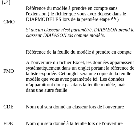
Référence du modèle à prendre en compte sans
l'extension ( le fichier que vous avez déposé dans le
DIAPMODELES lors de la première étape 🙂 )
CMO
Si aucun classeur n'est paramétré, DIAPASON prend le
classeur DIAPASON.xls comme modèle.
Référence de la feuille du modèle à prendre en compte
A l’ouverture du fichier Excel, les données apparaissent
systématiquement dans un onglet portant la référence de
FMO
la liste exportée. Cet onglet sera une copie de la feuille
modèle que vous avez paramétrée ici. Les données
n’apparaitront donc pas dans la feuille modèle, mais
dans une autre feuille
CDE
Nom qui sera donné au classeur lors de l'ouverture
FDE
Nom qui sera donné à la feuille lors de l'ouverture