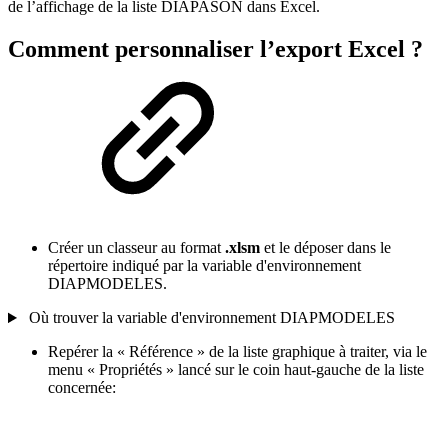
de l’affichage de la liste DIAPASON dans Excel.
Comment personnaliser l’export Excel ?
Créer un classeur au format
.xlsm
et le déposer dans le
répertoire indiqué par la variable d'environnement
DIAPMODELES.
Où trouver la variable d'environnement DIAPMODELES
Repérer la « Référence » de la liste graphique à traiter, via le
menu « Propriétés » lancé sur le coin haut-gauche de la liste
concernée: