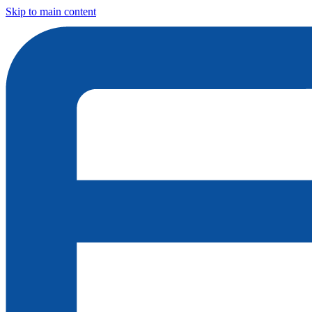
Skip to main content