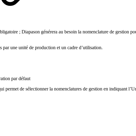
bligatoire ; Diapason générera au besoin la nomenclature de gestion pour
s par une unité de production et un cadre d’utilisation.
ation par défaut
 permet de sélectionner la nomenclatures de gestion en indiquant l’U