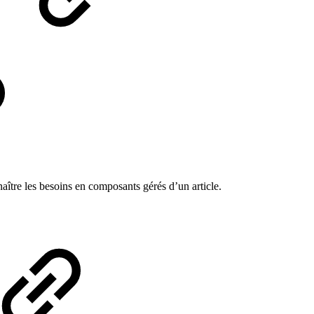
ître les besoins en composants gérés d’un article.