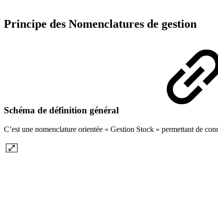
Principe des Nomenclatures de gestion
Schéma de définition général
C’est une nomenclature orientée « Gestion Stock » permettant de conna