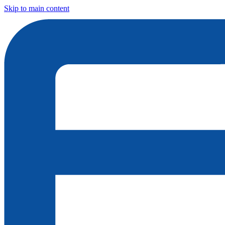
Skip to main content