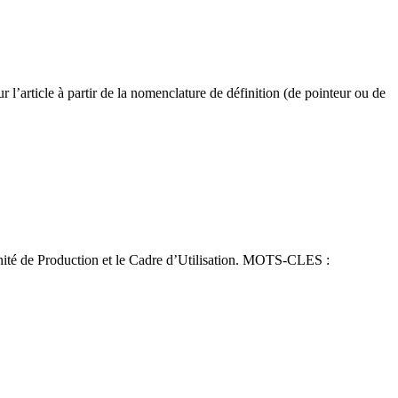
 l’article à partir de la nomenclature de définition (de pointeur ou de
nité de Production et le Cadre d’Utilisation. MOTS-CLES :