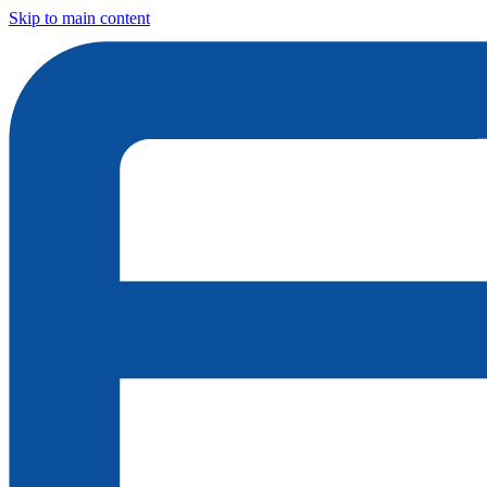
Skip to main content