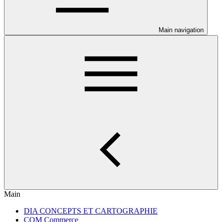
Main navigation
Main
DIA CONCEPTS ET CARTOGRAPHIE
COM Commerce