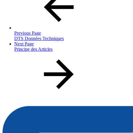
Previous Page
DTS Données Techniques
Next Page
Principe des Articles