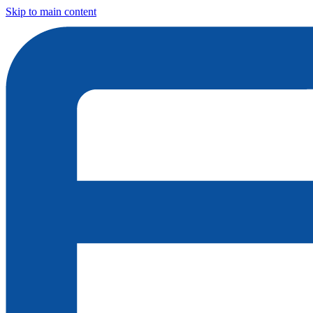
Skip to main content