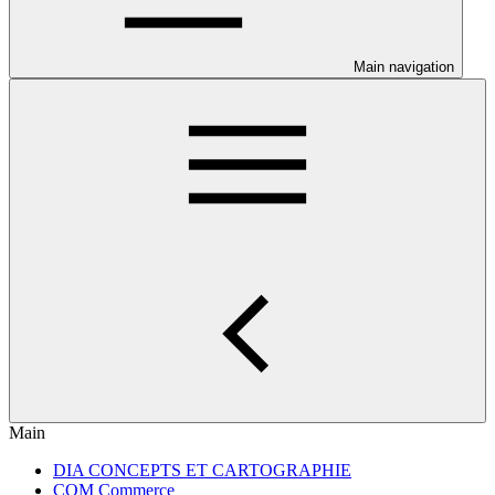
Main navigation
Main
DIA CONCEPTS ET CARTOGRAPHIE
COM Commerce