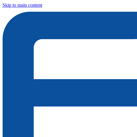
Skip to main content