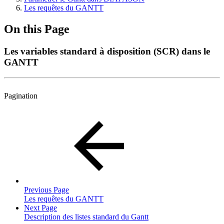
Les requêtes du GANTT
On this Page
Les variables standard à disposition (SCR) dans le
GANTT
Pagination
Previous Page
Les requêtes du GANTT
Next Page
Description des listes standard du Gantt