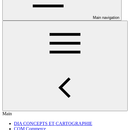
Main navigation
Main
DIA CONCEPTS ET CARTOGRAPHIE
COM Commerce