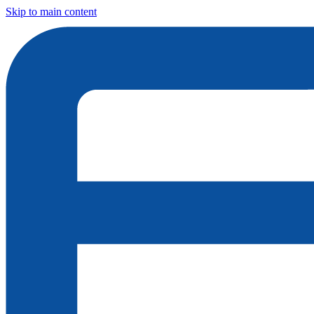
Skip to main content