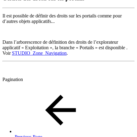
Il est possible de définir des droits sur les portails comme pour
d’autres objets applicatifs...
Dans l’arborescence de définition des droits de l’explorateur
applicatif « Exploitation », la branche « Portails » est disponible .
Voir
STUDIO_Zone_Navigation
.
Pagination
Previous Page