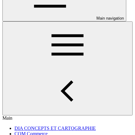
Main navigation
Main
DIA CONCEPTS ET CARTOGRAPHIE
COM Commerce