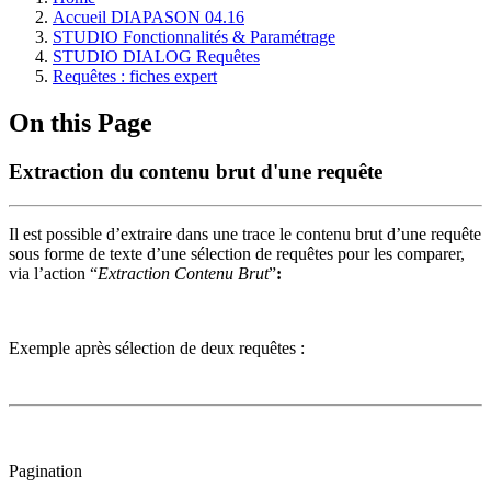
Accueil DIAPASON 04.16
STUDIO Fonctionnalités & Paramétrage
STUDIO DIALOG Requêtes
Requêtes : fiches expert
On this Page
Extraction du contenu brut d'une requête
Il est possible d’extraire dans une trace le contenu brut d’une requête
sous forme de texte d’une sélection de requêtes pour les comparer,
via l’action “
Extraction Contenu Brut
”
:
Exemple après sélection de deux requêtes :
Pagination