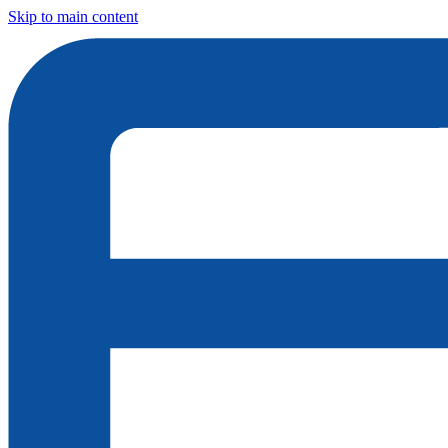
Skip to main content