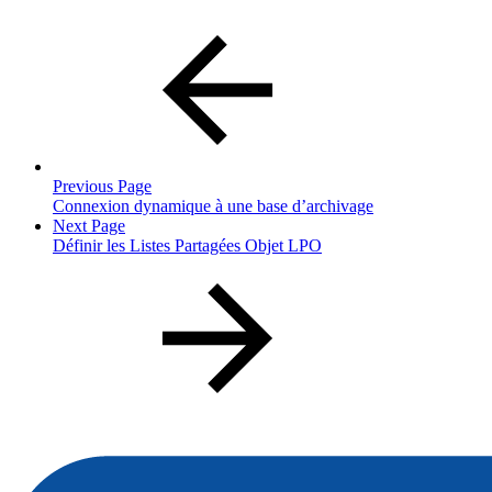
Previous Page
Connexion dynamique à une base d’archivage
Next Page
Définir les Listes Partagées Objet LPO