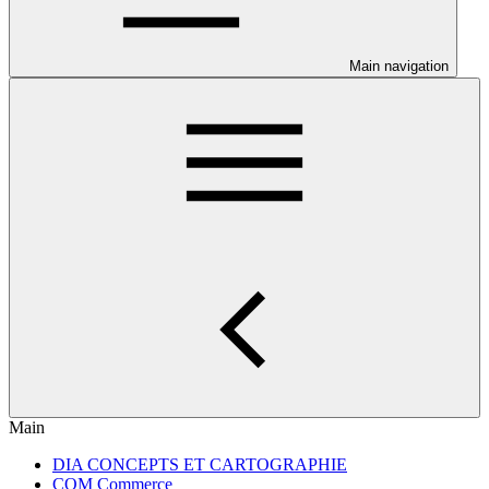
Main navigation
Main
DIA CONCEPTS ET CARTOGRAPHIE
COM Commerce