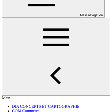
Main navigation
Main
DIA CONCEPTS ET CARTOGRAPHIE
COM Commerce