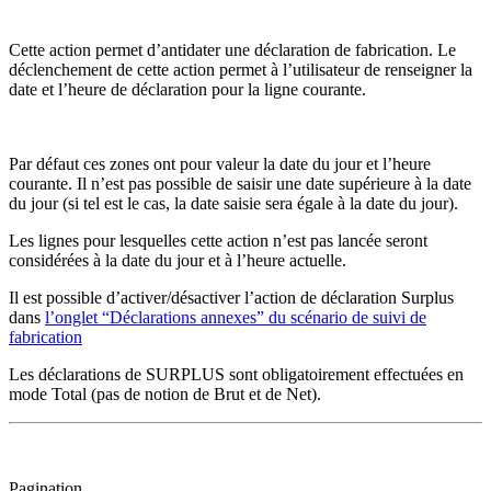
Cette action permet d’antidater une déclaration de fabrication. Le
déclenchement de cette action permet à l’utilisateur de renseigner la
date et l’heure de déclaration pour la ligne courante.
Par défaut ces zones ont pour valeur la date du jour et l’heure
courante. Il n’est pas possible de saisir une date supérieure à la date
du jour (si tel est le cas, la date saisie sera égale à la date du jour).
Les lignes pour lesquelles cette action n’est pas lancée seront
considérées à la date du jour et à l’heure actuelle.
Il est possible d’activer/désactiver l’action de déclaration Surplus
dans
l’onglet “Déclarations annexes” du scénario de suivi de
fabrication
Les déclarations de SURPLUS sont obligatoirement effectuées en
mode Total (pas de notion de Brut et de Net).
Pagination