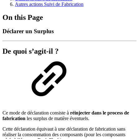
Autres actions Suivi de Fabrication
On this Page
Déclarer un Surplus
De quoi s’agit-il ?
Ce mode de déclaration consiste à
réinjecter dans le process de
fabrication
les surplus de matière éventuels.
Cette déclaration équivaut à une déclaration de fabrication sans
réaliser la consommation des composants (pour les composants