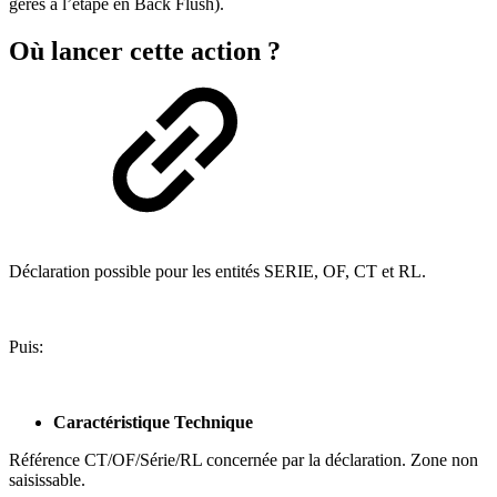
gérés à l’étape en Back Flush).
Où lancer cette action ?
Déclaration possible pour les entités SERIE, OF, CT et RL.
Puis:
Caractéristique Technique
Référence CT/OF/Série/RL concernée par la déclaration. Zone non
saisissable.