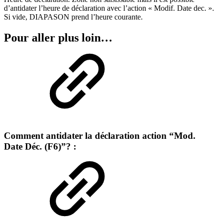
d’antidater l’heure de déclaration avec l’action « Modif. Date dec. ».
Si vide, DIAPASON prend l’heure courante.
Pour aller plus loin…
Comment antidater la déclaration action “Mod.
Date Déc. (F6)”? :