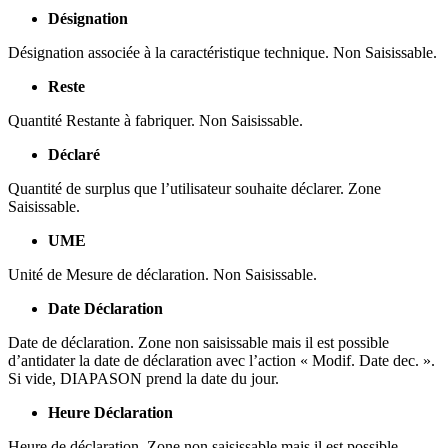
Désignation
Désignation associée à la caractéristique technique. Non Saisissable.
Reste
Quantité Restante à fabriquer. Non Saisissable.
Déclaré
Quantité de surplus que l’utilisateur souhaite déclarer. Zone
Saisissable.
UME
Unité de Mesure de déclaration. Non Saisissable.
Date Déclaration
Date de déclaration. Zone non saisissable mais il est possible
d’antidater la date de déclaration avec l’action « Modif. Date dec. ».
Si vide, DIAPASON prend la date du jour.
Heure Déclaration
Heure de déclaration. Zone non saisissable mais il est possible