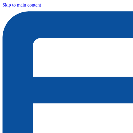
Skip to main content