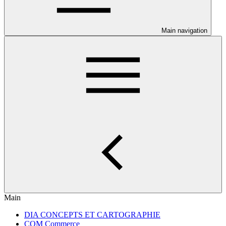
Main navigation
Main
DIA CONCEPTS ET CARTOGRAPHIE
COM Commerce