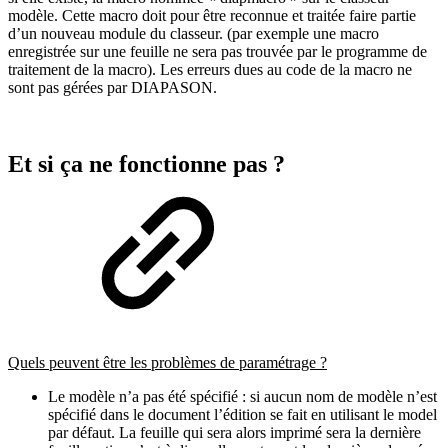
modèle. Cette macro doit pour être reconnue et traitée faire partie
d’un nouveau module du classeur. (par exemple une macro
enregistrée sur une feuille ne sera pas trouvée par le programme de
traitement de la macro). Les erreurs dues au code de la macro ne
sont pas gérées par DIAPASON.
Et si ça ne fonctionne pas ?
Quels peuvent être les problèmes de paramétrage ?
Le modèle n’a pas été spécifié : si aucun nom de modèle n’est
spécifié dans le document l’édition se fait en utilisant le model
par défaut. La feuille qui sera alors imprimé sera la dernière