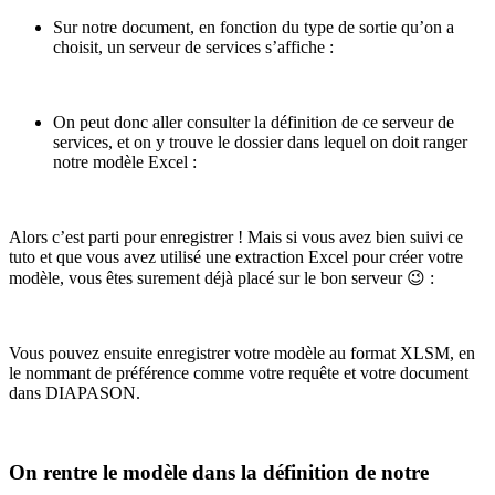
Sur notre document, en fonction du type de sortie qu’on a
choisit, un serveur de services s’affiche :
On peut donc aller consulter la définition de ce serveur de
services, et on y trouve le dossier dans lequel on doit ranger
notre modèle Excel :
Alors c’est parti pour enregistrer ! Mais si vous avez bien suivi ce
tuto et que vous avez utilisé une extraction Excel pour créer votre
modèle, vous êtes surement déjà placé sur le bon serveur 😉 :
Vous pouvez ensuite enregistrer votre modèle au format XLSM, en
le nommant de préférence comme votre requête et votre document
dans DIAPASON.
On rentre le modèle dans la définition de notre