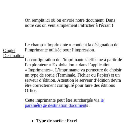
On remplit ici où on envoie notre document. Dans
notre cas on veut simplement l’afficher à l'écran !
Le champ « Imprimante » contient la désignation de
l’imprimante utilisée pour l’impression.
Onglet
Destination
La configuration de l’imprimante s’effectue à partir de
l’explorateur « Exploitation » dans l’application
« Imprimantes». L’imprimante va permettre de choisir
un type de sortie (Terminale, Fichier ou Papier) et un
serveur d’édition. Attention le serveur d’édition devra
être correctement configuré pour faire des éditions
Office.
Cette imprimante peut être surchargée via
le
paramétrage destination document
s !
Type de sortie
: Excel