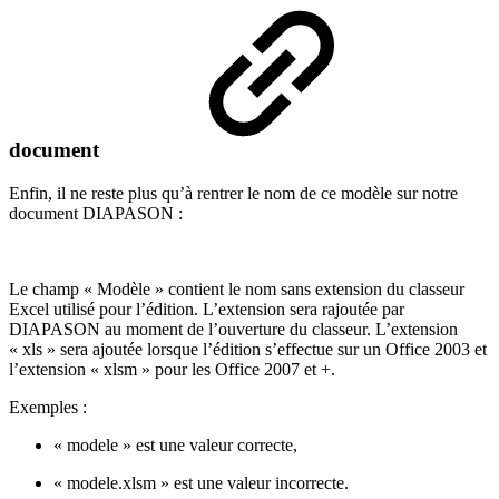
document
Enfin, il ne reste plus qu’à rentrer le nom de ce modèle sur notre
document DIAPASON :
Le champ « Modèle » contient le nom sans extension du classeur
Excel utilisé pour l’édition. L’extension sera rajoutée par
DIAPASON au moment de l’ouverture du classeur. L’extension
« xls » sera ajoutée lorsque l’édition s’effectue sur un Office 2003 et
l’extension « xlsm » pour les Office 2007 et +.
Exemples :
« modele » est une valeur correcte,
« modele.xlsm » est une valeur incorrecte.