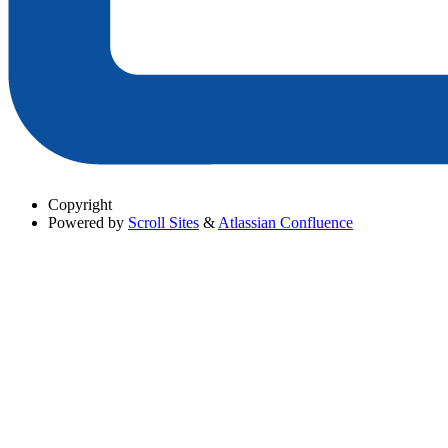
Copyright
Powered by
Scroll Sites
&
Atlassian Confluence