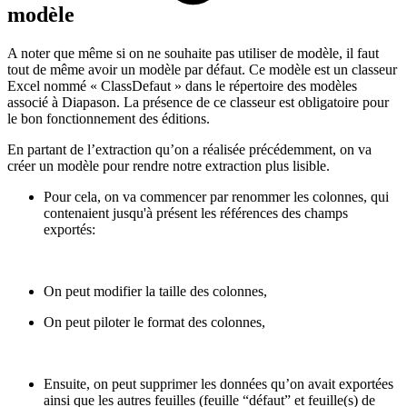
modèle
A noter que même si on ne souhaite pas utiliser de modèle, il faut
tout de même avoir un modèle par défaut. Ce modèle est un classeur
Excel nommé « ClassDefaut » dans le répertoire des modèles
associé à Diapason. La présence de ce classeur est obligatoire pour
le bon fonctionnement des éditions.
En partant de l’extraction qu’on a réalisée précédemment, on va
créer un modèle pour rendre notre extraction plus lisible.
Pour cela, on va commencer par renommer les colonnes, qui
contenaient jusqu'à présent les références des champs
exportés:
On peut modifier la taille des colonnes,
On peut piloter le format des colonnes,
Ensuite, on peut supprimer les données qu’on avait exportées
ainsi que les autres feuilles (feuille “défaut” et feuille(s) de