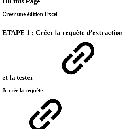
On this Page
Créer une édition Excel
ETAPE 1 : Créer la requête d’extraction
et la tester
Je crée la requête