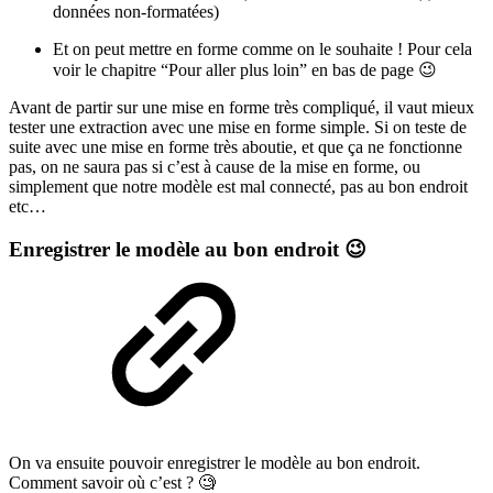
données non-formatées)
Et on peut mettre en forme comme on le souhaite ! Pour cela
voir le chapitre “Pour aller plus loin” en bas de page 😉
Avant de partir sur une mise en forme très compliqué, il vaut mieux
tester une extraction avec une mise en forme simple. Si on teste de
suite avec une mise en forme très aboutie, et que ça ne fonctionne
pas, on ne saura pas si c’est à cause de la mise en forme, ou
simplement que notre modèle est mal connecté, pas au bon endroit
etc…
Enregistrer le modèle au bon endroit 😉
On va ensuite pouvoir enregistrer le modèle au bon endroit.
Comment savoir où c’est ? 🧐