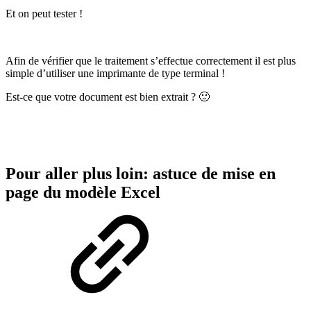
Et on peut tester !
Afin de vérifier que le traitement s’effectue correctement il est plus
simple d’utiliser une imprimante de type terminal !
Est-ce que votre document est bien extrait ? 🙂
Pour aller plus loin: astuce de mise en
page du modèle Excel