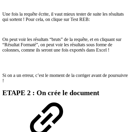
Une fois la requête écrite, il vaut mieux tester de suite les résultats
qui sortent ! Pour cela, on clique sur Test REB:
On peut voir les résultats “bruts” de la requête, et en cliquant sur
“Résultat Formaté”, on peut voir les résultats sous forme de
colonnes, comme ils seront une fois exportés dans Excel !
Si on a un erreur, c’est le moment de la corriger avant de poursuivre
!
ETAPE 2 : On crée le document