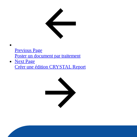
Previous Page
Poster un document par traitement
Next Page
Créer une édition CRYSTAL Report