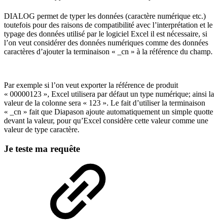
DIALOG permet de typer les données (caractère numérique etc.)
toutefois pour des raisons de compatibilité avec l’interprétation et le
typage des données utilisé par le logiciel Excel il est nécessaire, si
l’on veut considérer des données numériques comme des données
caractères d’ajouter la terminaison « _cn » à la référence du champ.
Par exemple si l’on veut exporter la référence de produit
« 00000123 », Excel utilisera par défaut un type numérique; ainsi la
valeur de la colonne sera « 123 ». Le fait d’utiliser la terminaison
« _cn » fait que Diapason ajoute automatiquement un simple quotte
devant la valeur, pour qu’Excel considère cette valeur comme une
valeur de type caractère.
Je teste ma requête