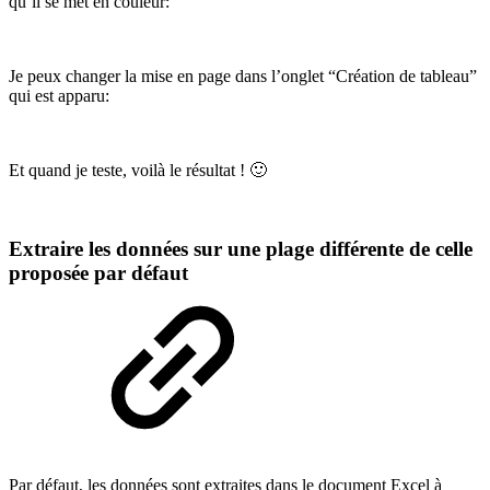
qu’il se met en couleur:
Je peux changer la mise en page dans l’onglet “Création de tableau”
qui est apparu:
Et quand je teste, voilà le résultat ! 🙂
Extraire les données sur une plage différente de celle
proposée par défaut
Par défaut, les données sont extraites dans le document Excel à