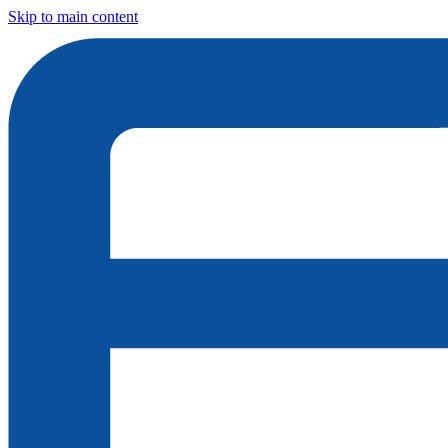
Skip to main content