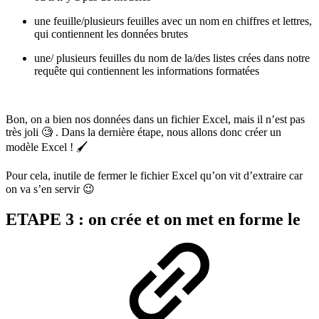
une feuille/plusieurs feuilles avec un nom en chiffres et lettres,
qui contiennent les données brutes
une/ plusieurs feuilles du nom de la/des listes crées dans notre
requête qui contiennent les informations formatées
Bon, on a bien nos données dans un fichier Excel, mais il n’est pas
très joli 🧐 . Dans la dernière étape, nous allons donc créer un
modèle Excel ! 🖌️
Pour cela, inutile de fermer le fichier Excel qu’on vit d’extraire car
on va s’en servir 😉
ETAPE 3 : on crée et on met en forme le