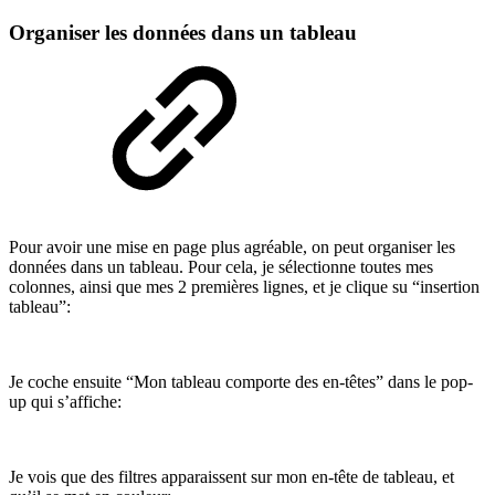
Organiser les données dans un tableau
Pour avoir une mise en page plus agréable, on peut organiser les
données dans un tableau. Pour cela, je sélectionne toutes mes
colonnes, ainsi que mes 2 premières lignes, et je clique su “insertion
tableau”:
Je coche ensuite “Mon tableau comporte des en-têtes” dans le pop-
up qui s’affiche:
Je vois que des filtres apparaissent sur mon en-tête de tableau, et