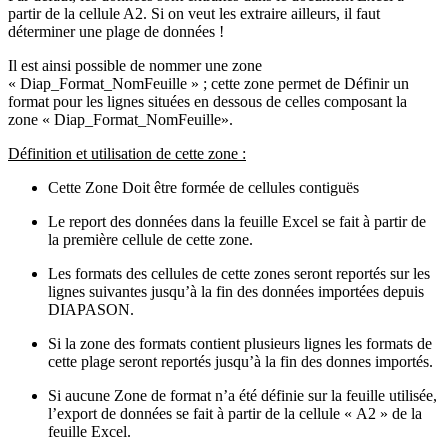
partir de la cellule A2. Si on veut les extraire ailleurs, il faut
déterminer une plage de données !
Il est ainsi possible de nommer une zone
« Diap_Format_NomFeuille » ; cette zone permet de Définir un
format pour les lignes situées en dessous de celles composant la
zone « Diap_Format_NomFeuille».
Définition et utilisation de cette zone :
Cette Zone Doit être formée de cellules contiguës
Le report des données dans la feuille Excel se fait à partir de
la première cellule de cette zone.
Les formats des cellules de cette zones seront reportés sur les
lignes suivantes jusqu’à la fin des données importées depuis
DIAPASON.
Si la zone des formats contient plusieurs lignes les formats de
cette plage seront reportés jusqu’à la fin des donnes importés.
Si aucune Zone de format n’a été définie sur la feuille utilisée,
l’export de données se fait à partir de la cellule « A2 » de la
feuille Excel.