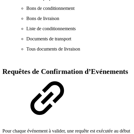
Bons de conditionnement
Bons de livraison
Liste de conditionnements
Documents de transport
Tous documents de livraison
Requêtes de Confirmation d’Evénements
Pour chaque événement à valider, une requête est exécutée au début