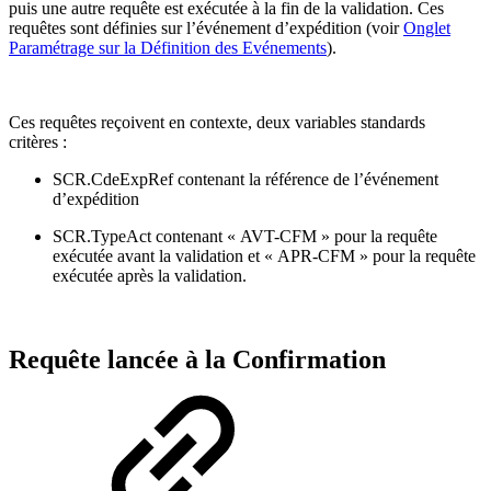
puis une autre requête est exécutée à la fin de la validation. Ces
requêtes sont définies sur l’événement d’expédition (voir
Onglet
Paramétrage sur la Définition des Evénements
).
Ces requêtes reçoivent en contexte, deux variables standards
critères :
SCR.CdeExpRef contenant la référence de l’événement
d’expédition
SCR.TypeAct contenant « AVT-CFM » pour la requête
exécutée avant la validation et « APR-CFM » pour la requête
exécutée après la validation.
Requête lancée à la Confirmation