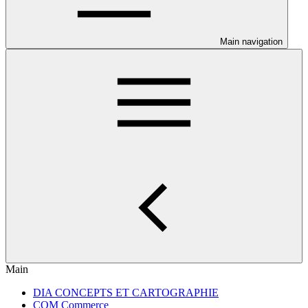
Main navigation
Main
DIA CONCEPTS ET CARTOGRAPHIE
COM Commerce