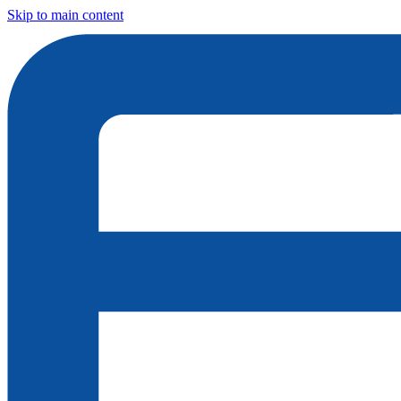
Skip to main content