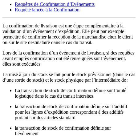
Requêtes de Confirmation d’Evénements
Requête lancée à la Confirmation
La confirmation de livraison est une étape complémentaire à la
validation d’un événement d’expédition. Elle peut par exemple
permettre de confirmer la réception de la marchandise chez le client
ou sur le site destinataire dans le cas du transit.
Lors de la confirmation d’un événement de livraison, si des requêtes
avant et après confirmation ont été renseignées sur l’événement,
elles sont exécutées
La mise à jour du stock se fait pour le stock prévisionnel (dans le cas
d’une sortie de stock) et le stock physique par l’intermédiaire de :
La transaction de stock de confirmation définie sur l’unité
logistique dans le cas du transit intersites
la transaction de stock de confirmation définie sur l’additif
pour les lignes d’expédition correspondant à des additifs
portant sur des articles standard
la transaction de stock de confirmation définie sur
l’événement