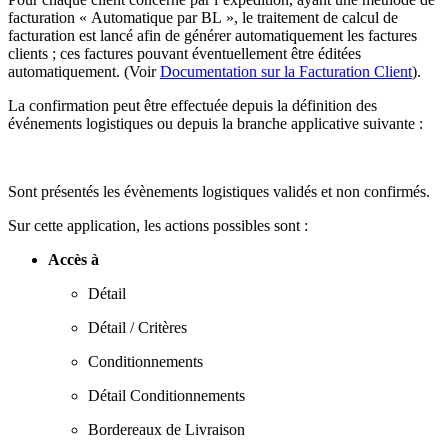
facturation « Automatique par BL », le traitement de calcul de
facturation est lancé afin de générer automatiquement les factures
clients ; ces factures pouvant éventuellement être éditées
automatiquement. (Voir
Documentation sur la Facturation Client
).
La confirmation peut être effectuée depuis la définition des
événements logistiques ou depuis la branche applicative suivante :
Sont présentés les évènements logistiques validés et non confirmés.
Sur cette application, les actions possibles sont :
Accès à
Détail
Détail / Critères
Conditionnements
Détail Conditionnements
Bordereaux de Livraison