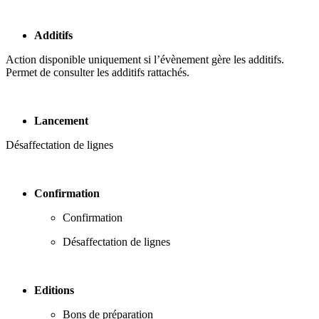
Additifs
Action disponible uniquement si l’évènement gère les additifs.
Permet de consulter les additifs rattachés.
Lancement
Désaffectation de lignes
Confirmation
Confirmation
Désaffectation de lignes
Editions
Bons de préparation