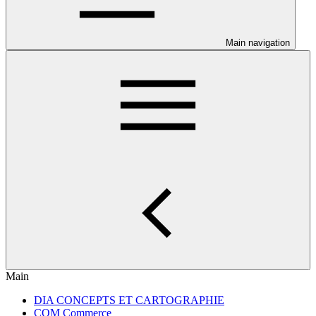
Main navigation
Main
DIA CONCEPTS ET CARTOGRAPHIE
COM Commerce