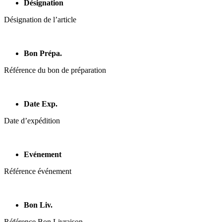
Désignation
Désignation de l’article
Bon Prépa.
Référence du bon de préparation
Date Exp.
Date d’expédition
Evénement
Référence événement
Bon Liv.
Référence Bon Livraison