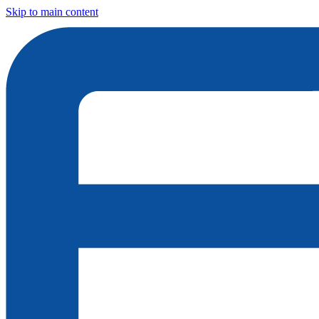
Skip to main content