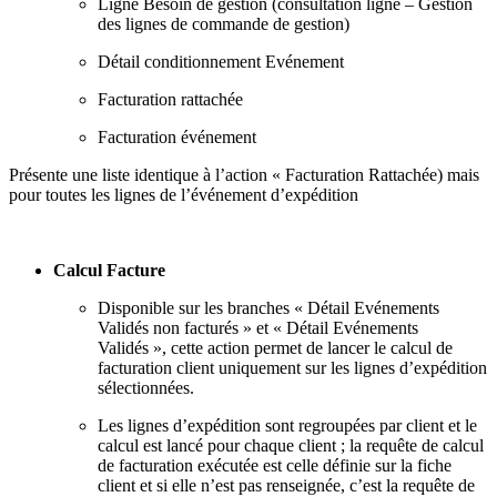
Ligne Besoin de gestion (consultation ligne – Gestion
des lignes de commande de gestion)
Détail conditionnement Evénement
Facturation rattachée
Facturation événement
Présente une liste identique à l’action « Facturation Rattachée) mais
pour toutes les lignes de l’événement d’expédition
Calcul Facture
Disponible sur les branches « Détail Evénements
Validés non facturés » et « Détail Evénements
Validés », cette action permet de lancer le calcul de
facturation client uniquement sur les lignes d’expédition
sélectionnées.
Les lignes d’expédition sont regroupées par client et le
calcul est lancé pour chaque client ; la requête de calcul
de facturation exécutée est celle définie sur la fiche
client et si elle n’est pas renseignée, c’est la requête de