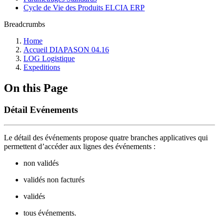
Cycle de Vie des Produits ELCIA ERP
Breadcrumbs
Home
Accueil DIAPASON 04.16
LOG Logistique
Expeditions
On this Page
Détail Evénements
Le détail des événements propose quatre branches applicatives qui
permettent d’accéder aux lignes des événements :
non validés
validés non facturés
validés
tous événements.