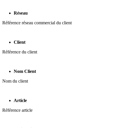
Réseau
Référence réseau commercial du client
Client
Référence du client
Nom Client
Nom du client
Article
Référence article