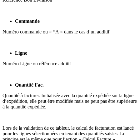
Commande
Numéro commande ou « *A » dans le cas d’un additif
Ligne
Numéro Ligne ou référence additif
Quantité Fac.
Quantité à facturer. Initialisée avec la quantité expédiée sur la ligne
d’expédition, elle peut être modifiée mais ne peut pas être supérieure
à la quantité expédiée.
Lors de la validation de ce tableur, le calcul de facturation est lancé
pour les lignes sélectionnées en tenant des quantités saisies. Le
principe est le même que pour l’action « Calcul Facture ».