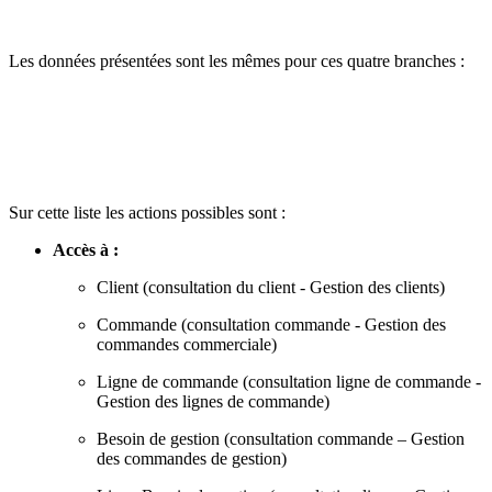
Les données présentées sont les mêmes pour ces quatre branches :
Sur cette liste les actions possibles sont :
Accès à :
Client (consultation du client - Gestion des clients)
Commande (consultation commande - Gestion des
commandes commerciale)
Ligne de commande (consultation ligne de commande -
Gestion des lignes de commande)
Besoin de gestion (consultation commande – Gestion
des commandes de gestion)