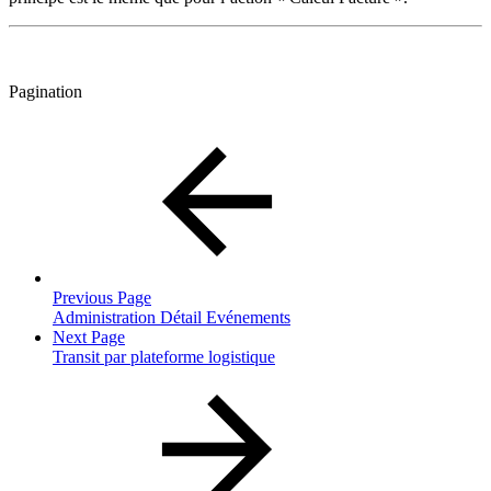
Pagination
Previous Page
Administration Détail Evénements
Next Page
Transit par plateforme logistique