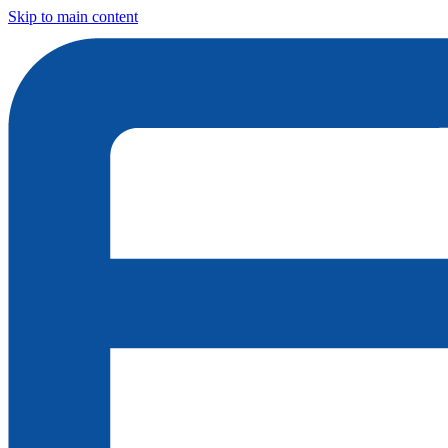
Skip to main content