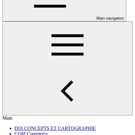
Main navigation
Main
DIA CONCEPTS ET CARTOGRAPHIE
COM Commerce