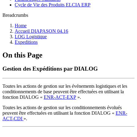
Cycle de Vie des Produits ELCIA ERP
Breadcrumbs
Home
Accueil DIAPASON 04.16
LOG Logistique
Expeditions
On this Page
Gestion des Expéditions par DIALOG
Toutes les actions de gestion sur les événements logistiques et les
conditionnements de base peuvent être effectuées en utilisant la
fonction DIALOG «
ENR-ACT-EXP
».
Toutes les actions de gestion sur les conditionnements évolués
peuvent être effectuées en utilisant la fonction DIALOG «
ENR-
ACT-CDI
».