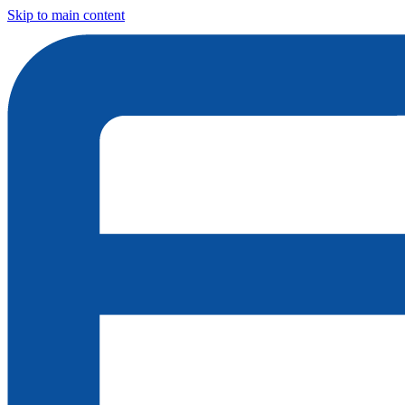
Skip to main content