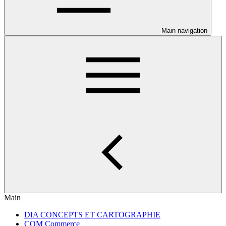
Main navigation
Main
DIA CONCEPTS ET CARTOGRAPHIE
COM Commerce