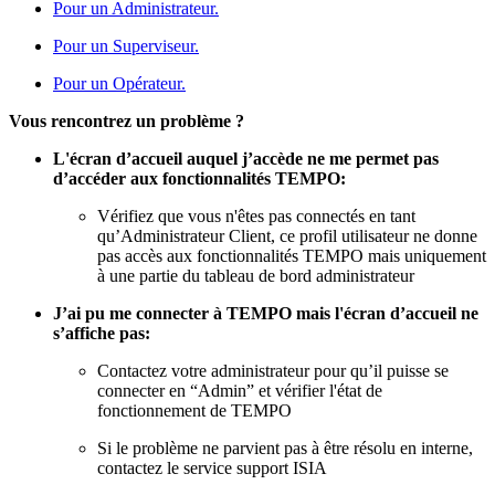
Pour un Administrateur.
Pour un Superviseur.
Pour un Opérateur.
Vous rencontrez un problème ?
L'écran d’accueil auquel j’accède ne me permet pas
d’accéder aux fonctionnalités TEMPO:
Vérifiez que vous n'êtes pas connectés en tant
qu’Administrateur Client, ce profil utilisateur ne donne
pas accès aux fonctionnalités TEMPO mais uniquement
à une partie du tableau de bord administrateur
J’ai pu me connecter à TEMPO mais l'écran d’accueil ne
s’affiche pas:
Contactez votre administrateur pour qu’il puisse se
connecter en “Admin” et vérifier l'état de
fonctionnement de TEMPO
Si le problème ne parvient pas à être résolu en interne,
contactez le service support ISIA