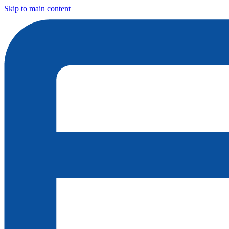
Skip to main content