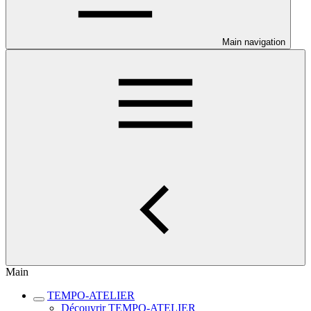
Main navigation
Main
TEMPO-ATELIER
Découvrir TEMPO-ATELIER