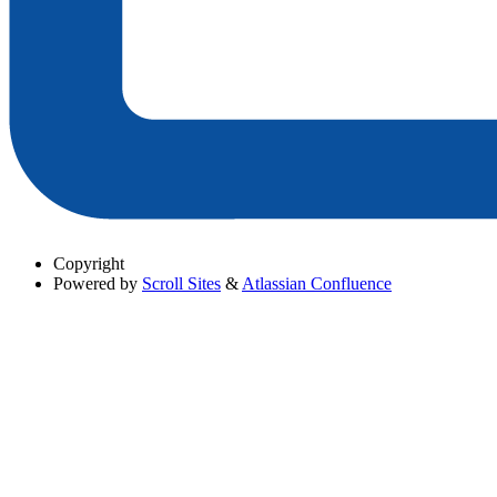
Copyright
Powered by
Scroll Sites
&
Atlassian Confluence