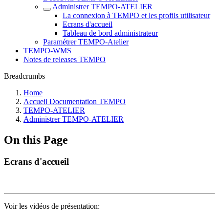
Administrer TEMPO-ATELIER
La connexion à TEMPO et les profils utilisateur
Ecrans d'accueil
Tableau de bord administrateur
Paramétrer TEMPO-Atelier
TEMPO-WMS
Notes de releases TEMPO
Breadcrumbs
Home
Accueil Documentation TEMPO
TEMPO-ATELIER
Administrer TEMPO-ATELIER
On this Page
Ecrans d'accueil
Voir les vidéos de présentation: