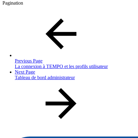
Pagination
Previous Page
La connexion à TEMPO et les profils utilisateur
Next Page
Tableau de bord administrateur