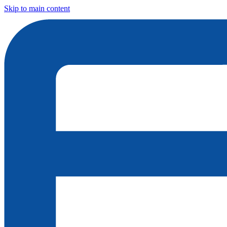
Skip to main content