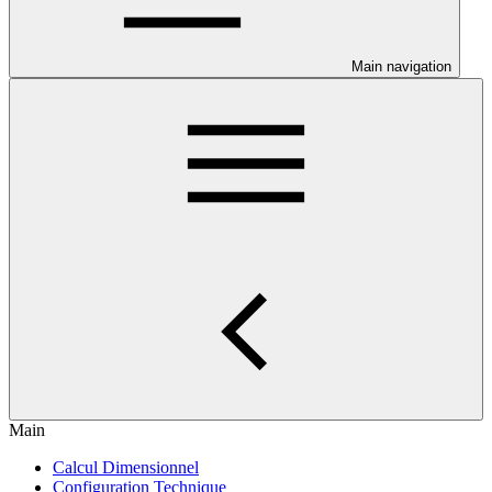
Main navigation
Main
Calcul Dimensionnel
Configuration Technique