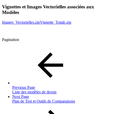
Vignettes et Images Vectorielles associées aux
Modèles
Images_Vectorielles.zip
Vignette_Totale.zip
Pagination
Previous Page
Liste des modèles de dessin
Next Page
Plan de Test et Outils de Comparaisons