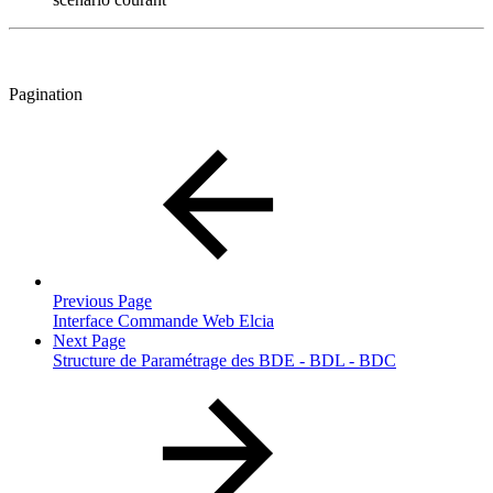
Pagination
Previous Page
Interface Commande Web Elcia
Next Page
Structure de Paramétrage des BDE - BDL - BDC