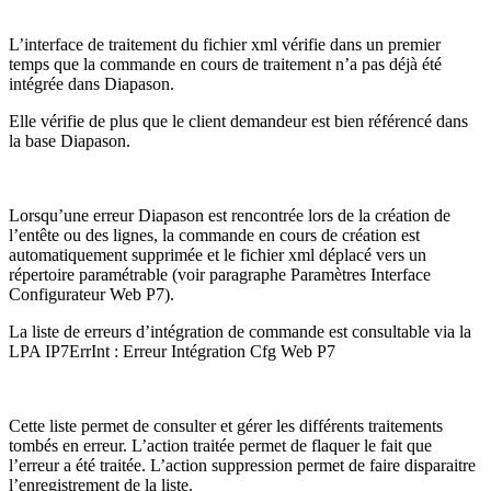
L’interface de traitement du fichier xml vérifie dans un premier
temps que la commande en cours de traitement n’a pas déjà été
intégrée dans Diapason.
Elle vérifie de plus que le client demandeur est bien référencé dans
la base Diapason.
Lorsqu’une erreur Diapason est rencontrée lors de la création de
l’entête ou des lignes, la commande en cours de création est
automatiquement supprimée et le fichier xml déplacé vers un
répertoire paramétrable (voir paragraphe Paramètres Interface
Configurateur Web P7).
La liste de erreurs d’intégration de commande est consultable via la
LPA IP7ErrInt : Erreur Intégration Cfg Web P7
Cette liste permet de consulter et gérer les différents traitements
tombés en erreur. L’action traitée permet de flaquer le fait que
l’erreur a été traitée. L’action suppression permet de faire disparaitre
l’enregistrement de la liste.