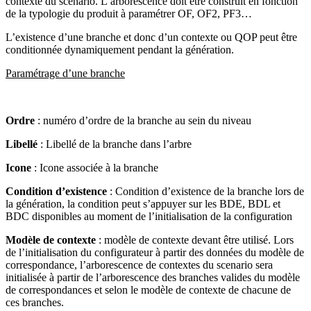
contexte du scenario. L’arborescence doit être construit en fonction
de la typologie du produit à paramétrer OF, OF2, PF3…
L’existence d’une branche et donc d’un contexte ou QOP peut être
conditionnée dynamiquement pendant la génération.
Paramétrage d’une branche
Ordre
: numéro d’ordre de la branche au sein du niveau
Libellé
: Libellé de la branche dans l’arbre
Icone
: Icone associée à la branche
Condition d’existence
: Condition d’existence de la branche lors de
la génération, la condition peut s’appuyer sur les BDE, BDL et
BDC disponibles au moment de l’initialisation de la configuration
Modèle de contexte
: modèle de contexte devant être utilisé. Lors
de l’initialisation du configurateur à partir des données du modèle de
correspondance, l’arborescence de contextes du scenario sera
initialisée à partir de l’arborescence des branches valides du modèle
de correspondances et selon le modèle de contexte de chacune de
ces branches.