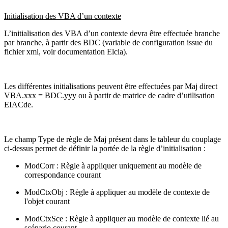
Initialisation des VBA d’un contexte
L’initialisation des VBA d’un contexte devra être effectuée branche
par branche, à partir des BDC (variable de configuration issue du
fichier xml, voir documentation Elcia).
Les différentes initialisations peuvent être effectuées par Maj direct
VBA.xxx = BDC.yyy ou à partir de matrice de cadre d’utilisation
EIACde.
Le champ Type de règle de Maj présent dans le tableur du couplage
ci-dessus permet de définir la portée de la règle d’initialisation :
ModCorr : Règle à appliquer uniquement au modèle de
correspondance courant
ModCtxObj : Règle à appliquer au modèle de contexte de
l'objet courant
ModCtxSce : Règle à appliquer au modèle de contexte lié au
scénario courant