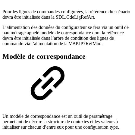
Pour les lignes de commandes configurées, la référence du scénario
devra être initialisée dans la SDL.CdeLigRefArt.
L’alimentation des données du configurateur se fera via un outil de
paramétrage appelé modèle de correspondance dont la référence
devra être initialisée dans l’arbre de condition des lignes de
commande via l’alimentation de la VBP.IP7RefMod.
Modèle de correspondance
Un modèle de correspondance est un outil de paramétrage
permettant de décrire la structure de contextes et les valeurs à
initialiser sur chacun d’entre eux pour une configuration type.