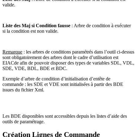
valide.
Liste des Maj si Condition fausse
: Arbre de condition à exécuter
si la condition est non valide.
Remarque
: les arbres de conditions paramétrés dans l’outil ci-dessus
sont obligatoirement des arbres dont le cadre d’utilisation est
EIACde afin de pouvoir disposer des types de variables SDL, VDL,
SDE, VDE, BDL, BDE et BDC.
Exemple d’arbre de condition d’initialisation d’entête de
commande : les SDE et VDE sont initialisées à partir des BDE
issues du fichier Xml.
Les BDE disponibles sont accessibles depuis les listes d’aide des
outils de paramétrage.
Création Lignes de Commande