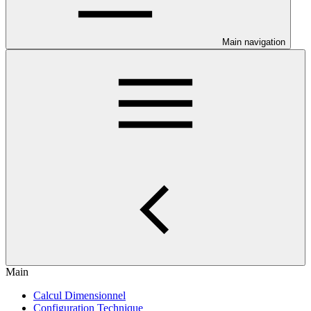
Main navigation
Main
Calcul Dimensionnel
Configuration Technique