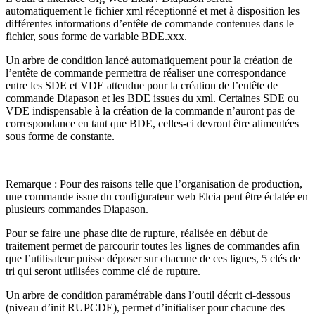
automatiquement le fichier xml réceptionné et met à disposition les
différentes informations d’entête de commande contenues dans le
fichier, sous forme de variable BDE.xxx.
Un arbre de condition lancé automatiquement pour la création de
l’entête de commande permettra de réaliser une correspondance
entre les SDE et VDE attendue pour la création de l’entête de
commande Diapason et les BDE issues du xml. Certaines SDE ou
VDE indispensable à la création de la commande n’auront pas de
correspondance en tant que BDE, celles-ci devront être alimentées
sous forme de constante.
Remarque : Pour des raisons telle que l’organisation de production,
une commande issue du configurateur web Elcia peut être éclatée en
plusieurs commandes Diapason.
Pour se faire une phase dite de rupture, réalisée en début de
traitement permet de parcourir toutes les lignes de commandes afin
que l’utilisateur puisse déposer sur chacune de ces lignes, 5 clés de
tri qui seront utilisées comme clé de rupture.
Un arbre de condition paramétrable dans l’outil décrit ci-dessous
(niveau d’init RUPCDE), permet d’initialiser pour chacune des