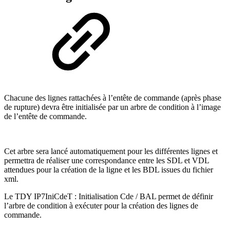
Chacune des lignes rattachées à l’entête de commande (après phase
de rupture) devra être initialisée par un arbre de condition à l’image
de l’entête de commande.
Cet arbre sera lancé automatiquement pour les différentes lignes et
permettra de réaliser une correspondance entre les SDL et VDL
attendues pour la création de la ligne et les BDL issues du fichier
xml.
Le TDY IP7IniCdeT : Initialisation Cde / BAL permet de définir
l’arbre de condition à exécuter pour la création des lignes de
commande.