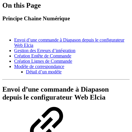
On this Page
Principe Chaine Numérique
Envoi d’une commande à Diapason depuis le configurateur
Web Elcia
Gestion des Erreurs d’intégration
Création Entête de Commande
Création Lignes de Commande
Modèle de correspondance
Détail d’un modèle
Envoi d’une commande à Diapason
depuis le configurateur Web Elcia