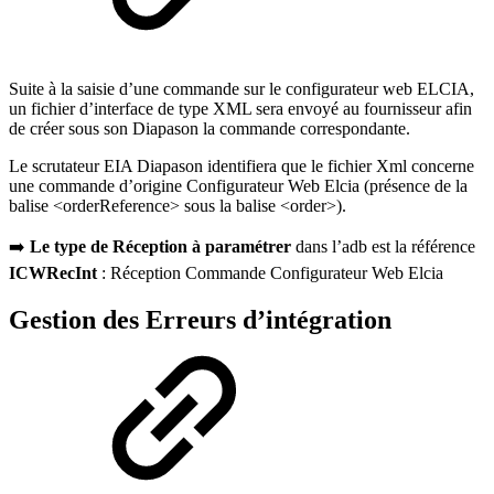
Suite à la saisie d’une commande sur le configurateur web ELCIA,
un fichier d’interface de type XML sera envoyé au fournisseur afin
de créer sous son Diapason la commande correspondante.
Le scrutateur EIA Diapason identifiera que le fichier Xml concerne
une commande d’origine Configurateur Web Elcia (présence de la
balise <orderReference> sous la balise <order>).
➡️
Le type de Réception à paramétrer
dans l’adb est la référence
ICWRecInt
: Réception Commande Configurateur Web Elcia
Gestion des Erreurs d’intégration