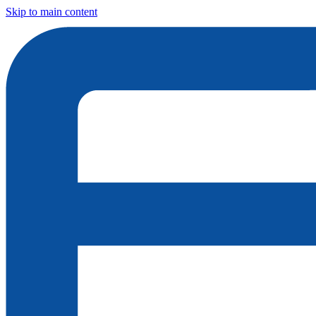
Skip to main content