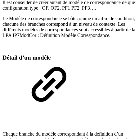
Il est conseiller de créer autant de modèle de correspondance de que
configuration type : OF, OF2, PF1 PF2, PF3….
Le Modèle de correspondance se bâti comme un arbre de condition,
chacune des branches correspond à un niveau de contexte. Les
différents modèles de correspondances sont accessibles à partir de la
LPA IP7ModCor : Définition Modèle Correspondance.
Détail d’un modèle
Chaque branche du modèle correspondant à la définition d’un