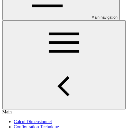
Main navigation
Main
Calcul Dimensionnel
Configuration Technique