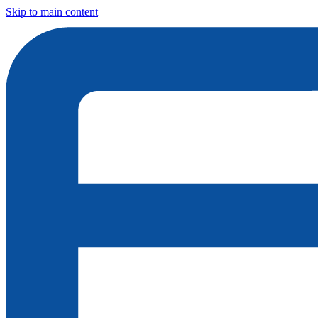
Skip to main content