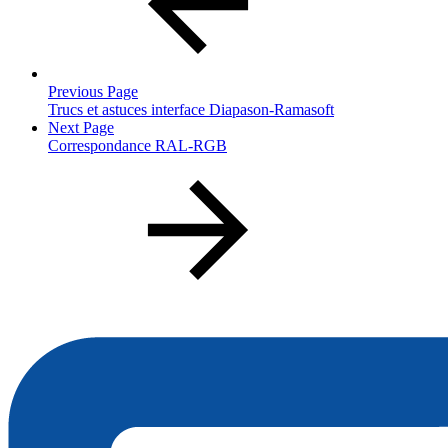
Previous Page
Trucs et astuces interface Diapason-Ramasoft
Next Page
Correspondance RAL-RGB