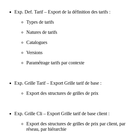
Exp. Def. Tarif – Export de la définition des tarifs :
Types de tarifs
Natures de tarifs
Catalogues
Versions
Paramétrage tarifs par contexte
Exp. Grille Tarif – Export Grille tarif de base :
Export des structures de grilles de prix
Exp. Grille Cli – Export Grille tarif de base client :
Export des structures de grilles de prix par client, par
réseau, par hiérarchie