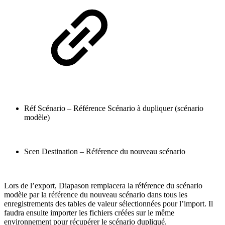
Réf Scénario – Référence Scénario à dupliquer (scénario
modèle)
Scen Destination – Référence du nouveau scénario
Lors de l’export, Diapason remplacera la référence du scénario
modèle par la référence du nouveau scénario dans tous les
enregistrements des tables de valeur sélectionnées pour l’import. Il
faudra ensuite importer les fichiers créées sur le même
environnement pour récupérer le scénario dupliqué.