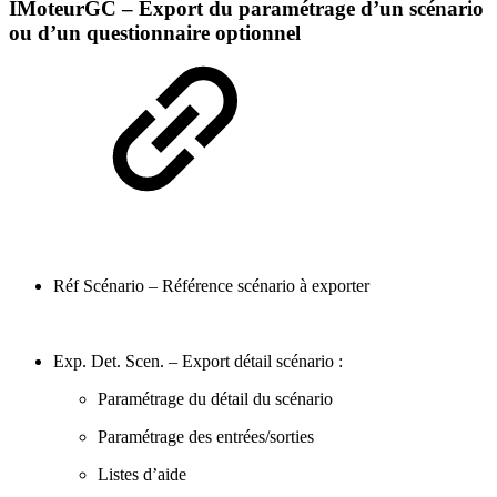
IMoteurGC – Export du paramétrage d’un scénario
ou d’un questionnaire optionnel
Réf Scénario – Référence scénario à exporter
Exp. Det. Scen. – Export détail scénario :
Paramétrage du détail du scénario
Paramétrage des entrées/sorties
Listes d’aide