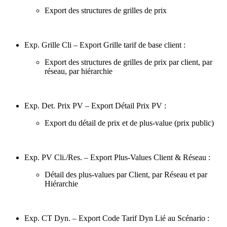
Export des structures de grilles de prix
Exp. Grille Cli – Export Grille tarif de base client :
Export des structures de grilles de prix par client, par
réseau, par hiérarchie
Exp. Det. Prix PV – Export Détail Prix PV :
Export du détail de prix et de plus-value (prix public)
Exp. PV Cli./Res. – Export Plus-Values Client & Réseau :
Détail des plus-values par Client, par Réseau et par
Hiérarchie
Exp. CT Dyn. – Export Code Tarif Dyn Lié au Scénario :