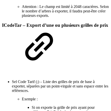
Attention : Le champ est limité à 2048 caractères. Selon
le nombre d’arbres à exporter, il faudra peut-être créer
plusieurs exports.
ICodeTar – Export d’une ou plusieurs grilles de prix
Sel Code Tarif (;) – Liste des grilles de prix de base à
exporter, séparées par un point-virgule et sans espace entre les
références.
Exemple :
Si on exporte la grille de prix ayant pour