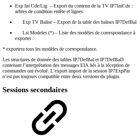
Exp Ini Cde/Lig – Export du contenu de la TV IP7IniCde :
arbres de condition entête et lignes
Exp TV Balise – Export de la table des balises IP7DefBal
Lst Modeles (*) – Liste des modèles de correspondance à
exporter :
* exportera tous les modèles de correspondance.
Les structures de donnée des tables IP7DefBal et IP7DefBaD
contenant l’interprétation des messages EIA liés à la réception de
commandes ont évolué. L’export import de la session IP7ExpPar
n’est pas toujours compatible entre deux versions du plugin.
Sessions secondaires