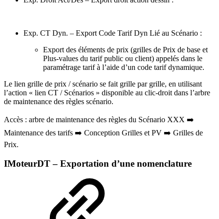
Exp. CT Dyn. – Export Code Tarif Dyn Lié au Scénario :
Export des éléments de prix (grilles de Prix de base et
Plus-values du tarif public ou client) appelés dans le
paramétrage tarif à l’aide d’un code tarif dynamique.
Le lien grille de prix / scénario se fait grille par grille, en utilisant
l’action « lien CT / Scénarios » disponible au clic-droit dans l’arbre
de maintenance des règles scénario.
Accès : arbre de maintenance des règles du Scénario XXX ➡️
Maintenance des tarifs ➡️ Conception Grilles et PV ➡️ Grilles de
Prix.
IMoteurDT – Exportation d’une nomenclature