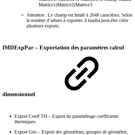
Matrice1
;
Matrice2
;
Matrice3
Attention : Le champ est limité à 2048 caractères. Selon
le nombre d’arbres à exporter, il faudra peut-être créer
plusieurs exports.
IMDExpPar – Exportation des paramètres calcul
dimensionnel
Export Coeff TH – Export du paramétrage coefficients
thermiques.
Export Géo – Export des géométries, groupes de géométrie,