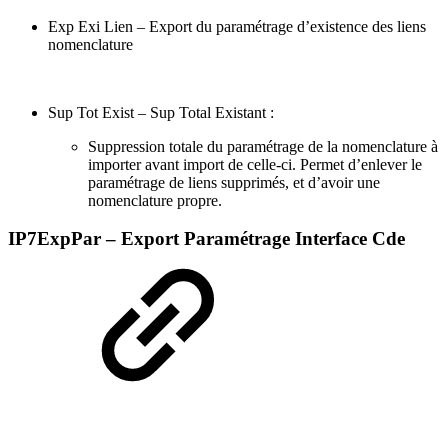
Exp Exi Lien – Export du paramétrage d’existence des liens
nomenclature
Sup Tot Exist – Sup Total Existant :
Suppression totale du paramétrage de la nomenclature à
importer avant import de celle-ci. Permet d’enlever le
paramétrage de liens supprimés, et d’avoir une
nomenclature propre.
IP7ExpPar – Export Paramétrage Interface Cde