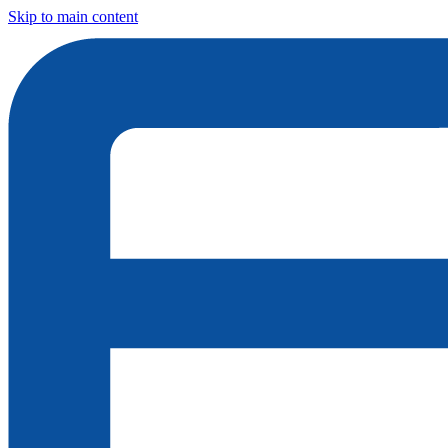
Skip to main content