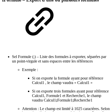
Sel Formule (;) – Liste des formules à exporter, séparées par
un point-virgule et sans espaces entre les références
Exemple :
Si on exporte la formule ayant pour référence
Calcul1 , le champ vaudra « Calcul1 »
Si on exporte trois formules ayant pour référence
Calcul1, Formule1 et Recherche1, le champ
vaudra Calcul1
;
Formule1
;
Recherche1
Attention : Le champ est limité à 1025 caractères. Selon