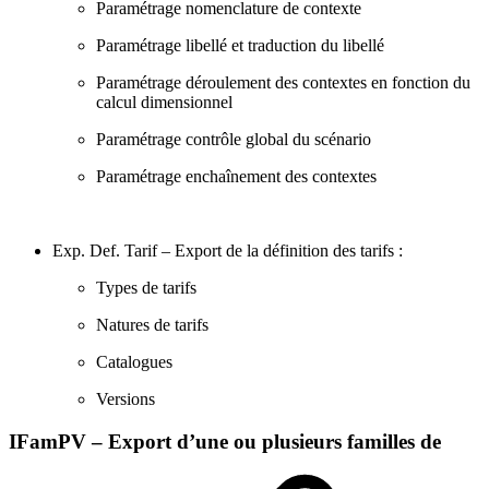
Paramétrage nomenclature de contexte
Paramétrage libellé et traduction du libellé
Paramétrage déroulement des contextes en fonction du
calcul dimensionnel
Paramétrage contrôle global du scénario
Paramétrage enchaînement des contextes
Exp. Def. Tarif – Export de la définition des tarifs :
Types de tarifs
Natures de tarifs
Catalogues
Versions
IFamPV – Export d’une ou plusieurs familles de