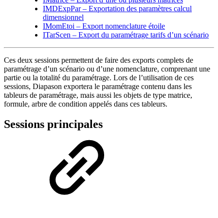
IMDExpPar – Exportation des paramètres calcul
dimensionnel
IMomEtoi – Export nomenclature étoile
ITarScen – Export du paramétrage tarifs d’un scénario
Ces deux sessions permettent de faire des exports complets de
paramétrage d’un scénario ou d’une nomenclature, comprenant une
partie ou la totalité du paramétrage. Lors de l’utilisation de ces
sessions, Diapason exportera le paramétrage contenu dans les
tableurs de paramétrage, mais aussi les objets de type matrice,
formule, arbre de condition appelés dans ces tableurs.
Sessions principales