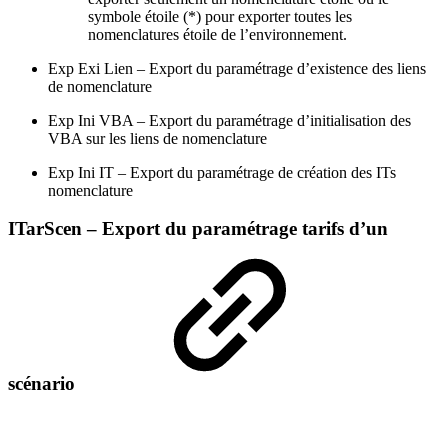
symbole étoile (*) pour exporter toutes les
nomenclatures étoile de l’environnement.
Exp Exi Lien – Export du paramétrage d’existence des liens
de nomenclature
Exp Ini VBA – Export du paramétrage d’initialisation des
VBA sur les liens de nomenclature
Exp Ini IT – Export du paramétrage de création des ITs
nomenclature
ITarScen – Export du paramétrage tarifs d’un
scénario