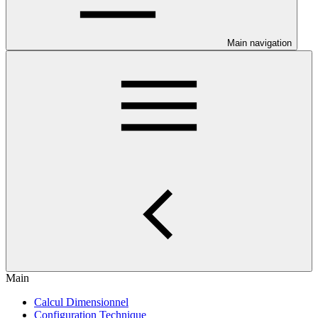
Main navigation
Main
Calcul Dimensionnel
Configuration Technique