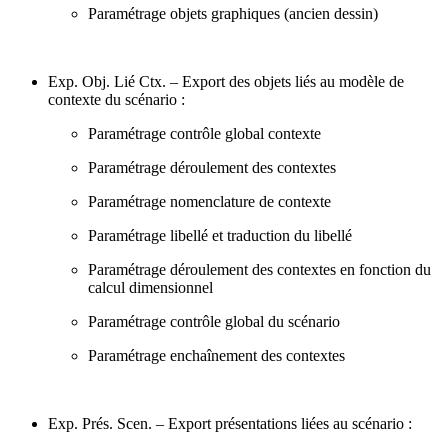
Paramétrage objets graphiques (ancien dessin)
Exp. Obj. Lié Ctx. – Export des objets liés au modèle de
contexte du scénario :
Paramétrage contrôle global contexte
Paramétrage déroulement des contextes
Paramétrage nomenclature de contexte
Paramétrage libellé et traduction du libellé
Paramétrage déroulement des contextes en fonction du
calcul dimensionnel
Paramétrage contrôle global du scénario
Paramétrage enchaînement des contextes
Exp. Prés. Scen. – Export présentations liées au scénario :