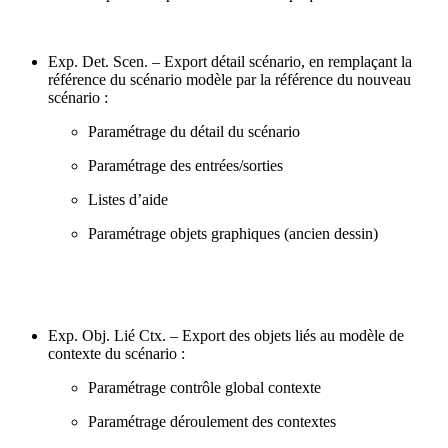
Exp. Det. Scen. – Export détail scénario, en remplaçant la
référence du scénario modèle par la référence du nouveau
scénario :
Paramétrage du détail du scénario
Paramétrage des entrées/sorties
Listes d’aide
Paramétrage objets graphiques (ancien dessin)
Exp. Obj. Lié Ctx. – Export des objets liés au modèle de
contexte du scénario :
Paramétrage contrôle global contexte
Paramétrage déroulement des contextes