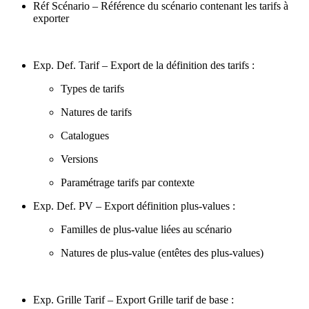
Réf Scénario – Référence du scénario contenant les tarifs à
exporter
Exp. Def. Tarif – Export de la définition des tarifs :
Types de tarifs
Natures de tarifs
Catalogues
Versions
Paramétrage tarifs par contexte
Exp. Def. PV – Export définition plus-values :
Familles de plus-value liées au scénario
Natures de plus-value (entêtes des plus-values)
Exp. Grille Tarif – Export Grille tarif de base :