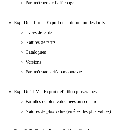
Paramétrage de l’affichage
Exp. Def. Tarif – Export de la définition des tarifs :
Types de tarifs
Natures de tarifs
Catalogues
Versions
Paramétrage tarifs par contexte
Exp. Def. PV – Export définition plus-values :
Familles de plus-value liées au scénario
Natures de plus-value (entêtes des plus-values)