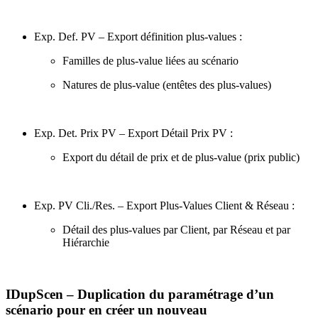
Exp. Def. PV – Export définition plus-values :
Familles de plus-value liées au scénario
Natures de plus-value (entêtes des plus-values)
Exp. Det. Prix PV – Export Détail Prix PV :
Export du détail de prix et de plus-value (prix public)
Exp. PV Cli./Res. – Export Plus-Values Client & Réseau :
Détail des plus-values par Client, par Réseau et par
Hiérarchie
IDupScen – Duplication du paramétrage d’un
scénario pour en créer un nouveau